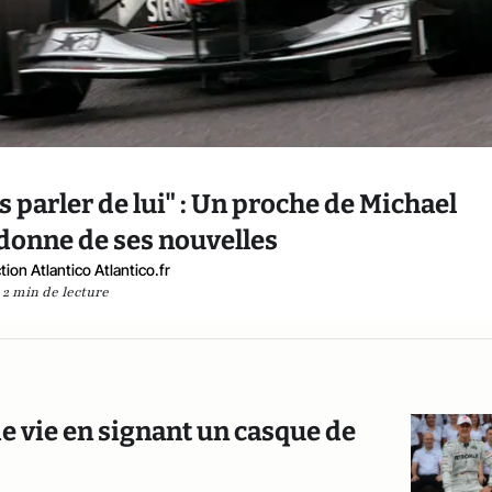
 parler de lui" : Un proche de Michael
onne de ses nouvelles
ion Atlantico Atlantico.fr
2 min de lecture
 vie en signant un casque de