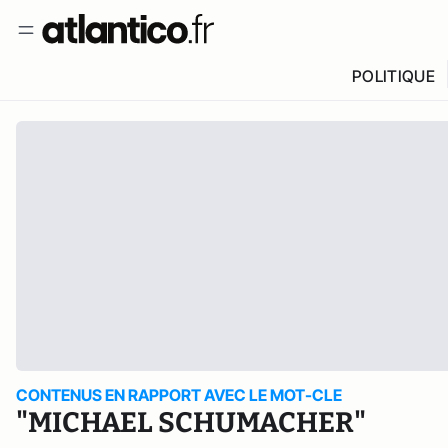
POLITIQUE
CONTENUS EN RAPPORT AVEC LE MOT-CLE
"MICHAEL SCHUMACHER"