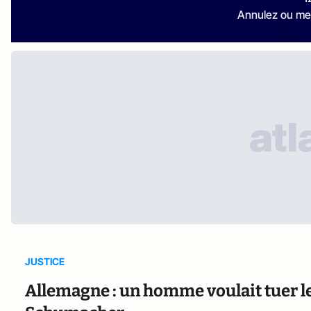
Annulez ou me
JUSTICE
Allemagne : un homme voulait tuer l