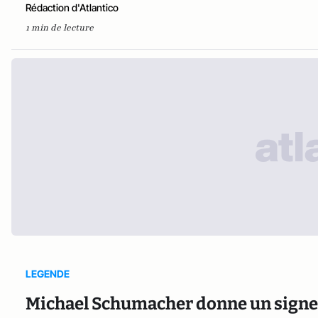
Rédaction d'Atlantico
1 min de lecture
LEGENDE
Michael Schumacher donne un signe d