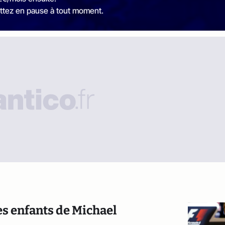
ttez en pause à tout moment.
es enfants de Michael