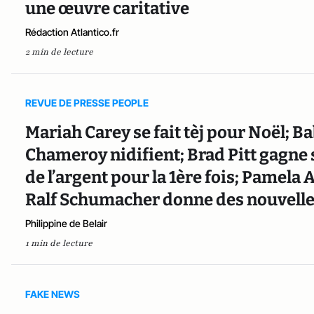
une œuvre caritative
Rédaction Atlantico.fr
2 min de lecture
REVUE DE PRESSE PEOPLE
Mariah Carey se fait tèj pour Noël; 
Chameroy nidifient; Brad Pitt gagne 
de l’argent pour la 1ère fois; Pamela 
Ralf Schumacher donne des nouvelle
Philippine de Belair
1 min de lecture
FAKE NEWS