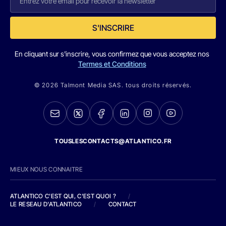
S'INSCRIRE
En cliquant sur s'inscrire, vous confirmez que vous acceptez nos
Termes et Conditions
© 2026 Talmont Media SAS. tous droits réservés.
TOUSLESCONTACTS@ATLANTICO.FR
MIEUX NOUS CONNAITRE
ATLANTICO C'EST QUI, C'EST QUOI ?
/
LE RESEAU D'ATLANTICO
/
CONTACT