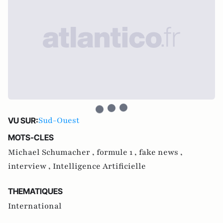
Sud-Ouest
VU SUR:
MOTS-CLES
Michael Schumacher ,
formule 1 ,
fake news ,
interview ,
Intelligence Artificielle
THEMATIQUES
International