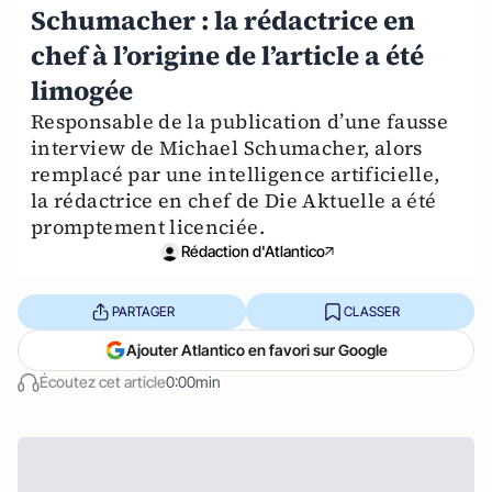
Schumacher : la rédactrice en
chef à l’origine de l’article a été
limogée
Responsable de la publication d’une fausse
interview de Michael Schumacher, alors
remplacé par une intelligence artificielle,
la rédactrice en chef de Die Aktuelle a été
promptement licenciée.
Rédaction d'Atlantico
PARTAGER
CLASSER
Ajouter Atlantico en favori sur Google
Écoutez cet article
0:00min