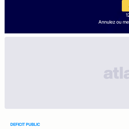
1
Annulez ou me
DEFICIT PUBLIC