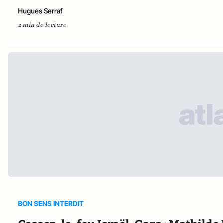
Hugues Serraf
2 min de lecture
BON SENS INTERDIT