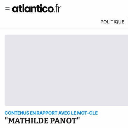
POLITIQUE
CONTENUS EN RAPPORT AVEC LE MOT-CLE
"MATHILDE PANOT"