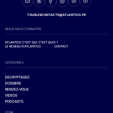
TOUSLESCONTACTS@ATLANTICO.FR
MIEUX NOUS CONNAITRE
ATLANTICO C'EST QUI, C'EST QUOI ?
/
LE RESEAU D'ATLANTICO
/
CONTACT
CATEGORIES
DECRYPTAGES
DOSSIERS
RENDEZ-VOUS
VIDEOS
PODCASTS
LEGAL