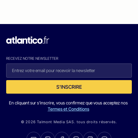
RECEVEZ NOTRE NEWSLETTER
S'INSCRIRE
En cliquant sur s'inscrire, vous confirmez que vous acceptez nos
Termes et Conditions
© 2026 Talmont Media SAS. tous droits réservés.