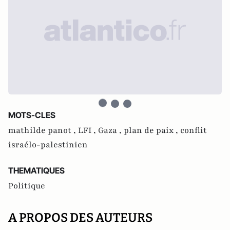
MOTS-CLES
mathilde panot ,
LFI ,
Gaza ,
plan de paix ,
conflit
israélo-palestinien
THEMATIQUES
Politique
A PROPOS DES AUTEURS