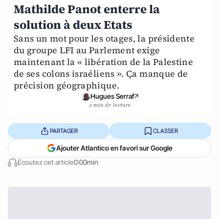
Mathilde Panot enterre la
solution à deux Etats
Sans un mot pour les otages, la présidente
du groupe LFI au Parlement exige
maintenant la « libération de la Palestine
de ses colons israéliens ». Ça manque de
précision géographique.
Hugues Serraf
2 min de lecture
PARTAGER
CLASSER
Ajouter Atlantico en favori sur Google
Écoutez cet article
0:00min