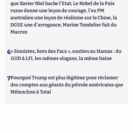
que Xavier Niel hacke l'Etat; Le Nobel de la Paix
russe donne une leçon de courage, l'ex PM
australien une leçon de réalisme sur la Chine, la
DGSE une d'arrogance; Marine Tondelier fait du
Macron
6
« Sionistes, hors des Facs », soutien au Hamas : du
GUD à LFI, les mêmes slogans, la même haine
7
Pourquoi Trump est plus légitime pour réclamer
des comptes aux géants du pétrole américains que
Mélenchon à Total