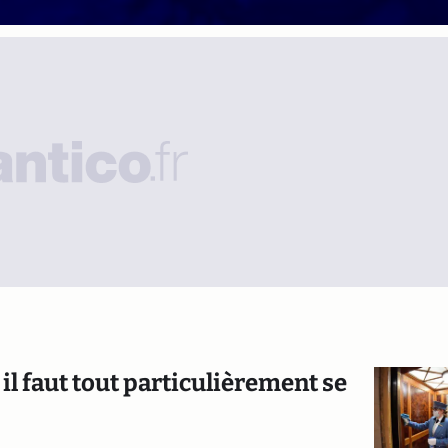
 il faut tout particulièrement se