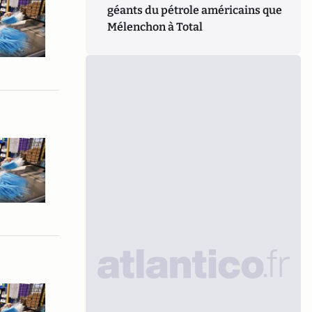
géants du pétrole américains que
Mélenchon à Total