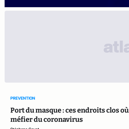
PREVENTION
Port du masque : ces endroits clos où
méfier du coronavirus