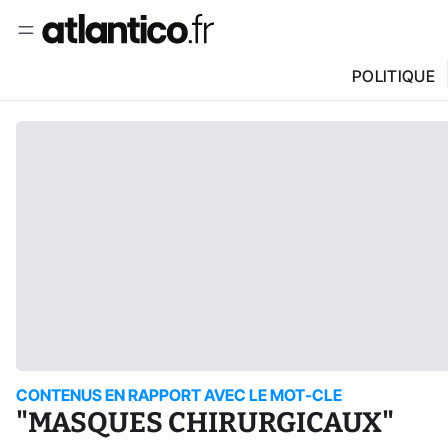
POLITIQUE
CONTENUS EN RAPPORT AVEC LE MOT-CLE
"MASQUES CHIRURGICAUX"