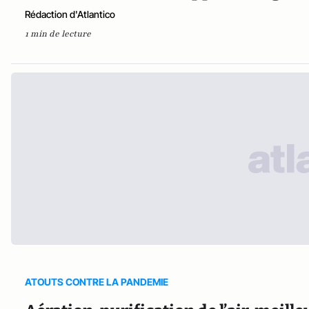
Rédaction d'Atlantico
1 min de lecture
ATOUTS CONTRE LA PANDEMIE