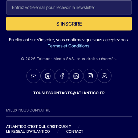
S'INSCRIRE
En cliquant sur s'inscrire, vous confirmez que vous acceptez nos
Termes et Conditions
© 2026 Talmont Media SAS. tous droits réservés.
TOUSLESCONTACTS@ATLANTICO.FR
MIEUX NOUS CONNAITRE
ATLANTICO C'EST QUI, C'EST QUOI ?
/
LE RESEAU D'ATLANTICO
/
CONTACT