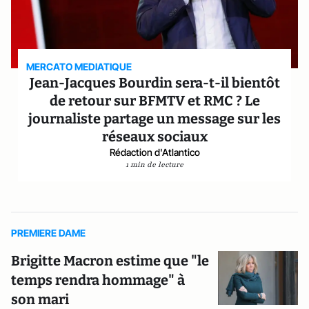
MERCATO MEDIATIQUE
Jean-Jacques Bourdin sera-t-il bientôt
de retour sur BFMTV et RMC ? Le
journaliste partage un message sur les
réseaux sociaux
Rédaction d'Atlantico
1 min de lecture
PREMIERE DAME
Brigitte Macron estime que "le
temps rendra hommage" à
son mari