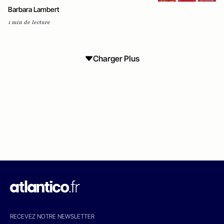
Barbara Lambert
1 min de lecture
Charger Plus
RECEVEZ NOTRE NEWSLETTER