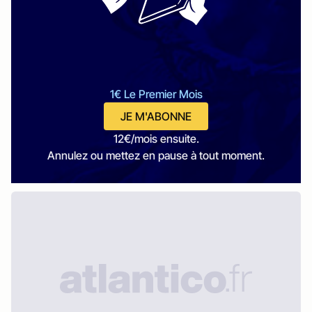
1€ Le Premier Mois
JE M'ABONNE
12€/mois ensuite.
Annulez ou mettez en pause à tout moment.