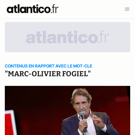
CONTENUS EN RAPPORT AVEC LE MOT-CLE
"MARC-OLIVIER FOGIEL"