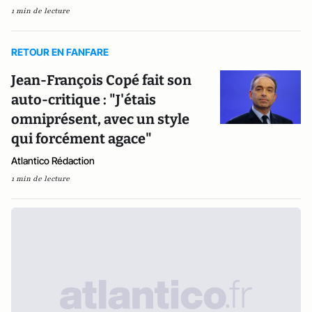
1 min de lecture
RETOUR EN FANFARE
Jean-François Copé fait son
auto-critique : "J'étais
omniprésent, avec un style
qui forcément agace"
Atlantico Rédaction
1 min de lecture