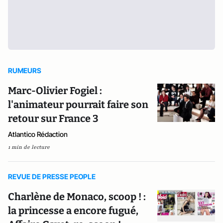
RUMEURS
Marc-Olivier Fogiel :
l'animateur pourrait faire son
retour sur France 3
Atlantico Rédaction
1 min de lecture
REVUE DE PRESSE PEOPLE
Charlène de Monaco, scoop ! :
la princesse a encore fugué,