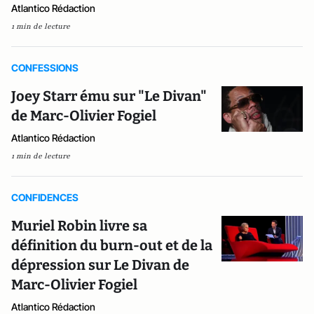
Atlantico Rédaction
1 min de lecture
CONFESSIONS
Joey S­tarr ému sur "Le Divan"
de Marc-Olivier Fogiel
Atlantico Rédaction
1 min de lecture
CONFIDENCES
Muriel Robin livre sa
définition du burn-out et de la
dépression sur Le Divan de
Marc-Olivier Fogiel
Atlantico Rédaction