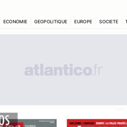
ECONOMIE
GEOPOLITIQUE
EUROPE
SOCIETE