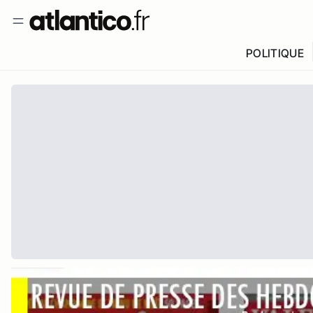
POLITIQUE