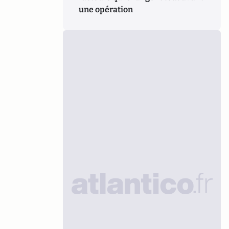
une opération