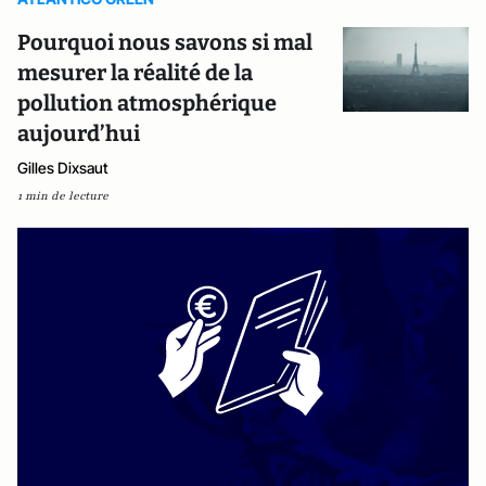
Pourquoi nous savons si mal
mesurer la réalité de la
pollution atmosphérique
aujourd’hui
Gilles Dixsaut
1 min de lecture