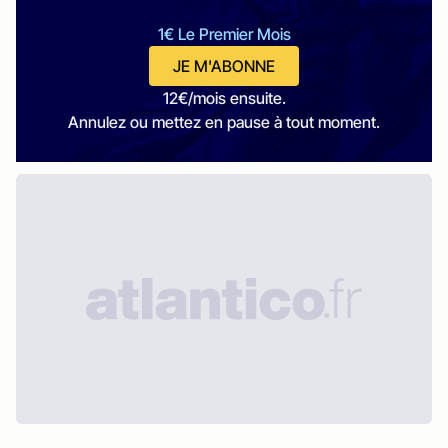
1€ Le Premier Mois
JE M'ABONNE
12€/mois ensuite.
Annulez ou mettez en pause à tout moment.