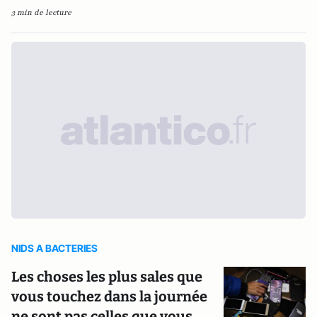
3 min de lecture
NIDS A BACTERIES
Les choses les plus sales que
vous touchez dans la journée
ne sont pas celles que vous