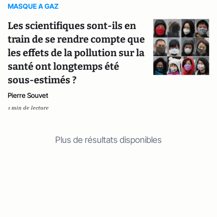
MASQUE A GAZ
Les scientifiques sont-ils en
train de se rendre compte que
les effets de la pollution sur la
santé ont longtemps été
sous-estimés ?
Pierre Souvet
1 min de lecture
Plus de résultats disponibles