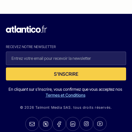
RECEVEZ NOTRE NEWSLETTER
S'INSCRIRE
En cliquant sur s'inscrire, vous confirmez que vous acceptez nos
Termes et Conditions
© 2026 Talmont Media SAS. tous droits réservés.