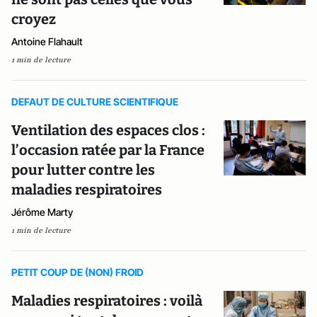
croyez
Antoine Flahault
1 min de lecture
DEFAUT DE CULTURE SCIENTIFIQUE
Ventilation des espaces clos :
l’occasion ratée par la France
pour lutter contre les
maladies respiratoires
Jérôme Marty
1 min de lecture
PETIT COUP DE (NON) FROID
Maladies respiratoires : voilà