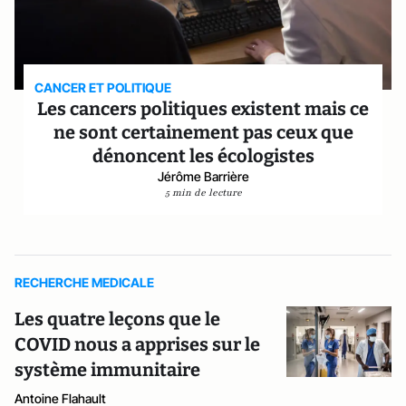
CANCER ET POLITIQUE
Les cancers politiques existent mais ce
ne sont certainement pas ceux que
dénoncent les écologistes
Jérôme Barrière
5 min de lecture
RECHERCHE MEDICALE
Les quatre leçons que le
COVID nous a apprises sur le
système immunitaire
Antoine Flahault