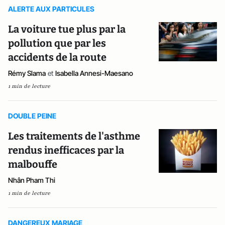
ALERTE AUX PARTICULES
La voiture tue plus par la
pollution que par les
accidents de la route
Rémy Slama
et
Isabella Annesi-Maesano
1 min de lecture
DOUBLE PEINE
Les traitements de l'asthme
rendus inefficaces par la
malbouffe
Nhân Pham Thi
1 min de lecture
DANGEREUX MARIAGE