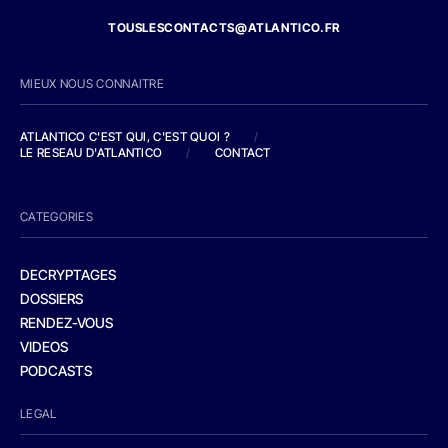
TOUSLESCONTACTS@ATLANTICO.FR
MIEUX NOUS CONNAITRE
ATLANTICO C'EST QUI, C'EST QUOI ?
/
LE RESEAU D'ATLANTICO
/
CONTACT
CATEGORIES
DECRYPTAGES
DOSSIERS
RENDEZ-VOUS
VIDEOS
PODCASTS
LEGAL