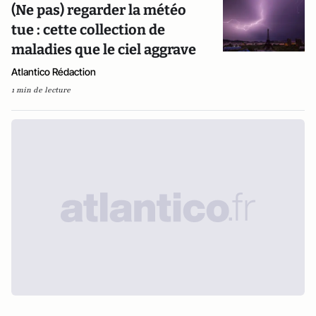
(Ne pas) regarder la météo
tue : cette collection de
maladies que le ciel aggrave
Atlantico Rédaction
1 min de lecture