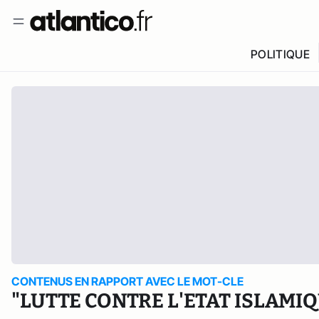
POLITIQUE
CONTENUS EN RAPPORT AVEC LE MOT-CLE
"LUTTE CONTRE L'ETAT ISLAMI