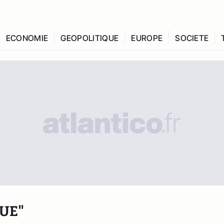
ECONOMIE
GEOPOLITIQUE
EUROPE
SOCIETE
QUE"