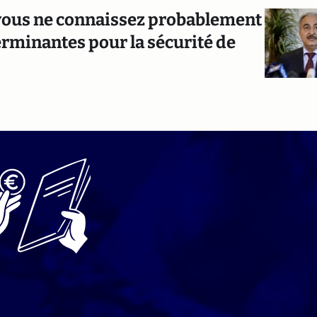
e vous ne connaissez probablement
erminantes pour la sécurité de