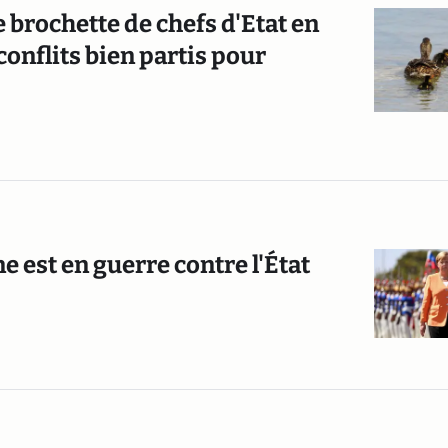
brochette de chefs d'Etat en
conflits bien partis pour
 est en guerre contre l'État