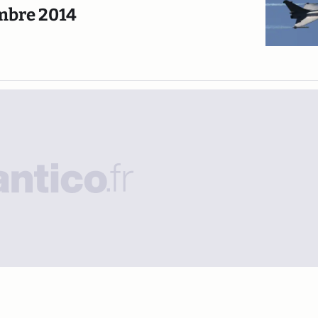
embre 2014