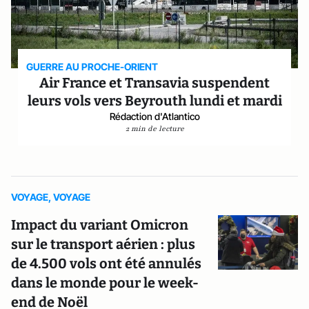
GUERRE AU PROCHE-ORIENT
Air France et Transavia suspendent
leurs vols vers Beyrouth lundi et mardi
Rédaction d'Atlantico
2 min de lecture
VOYAGE, VOYAGE
Impact du variant Omicron
sur le transport aérien : plus
de 4.500 vols ont été annulés
dans le monde pour le week-
end de Noël