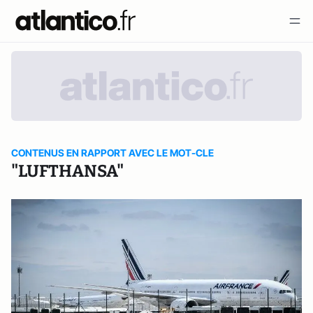
CONTENUS EN RAPPORT AVEC LE MOT-CLE
"LUFTHANSA"