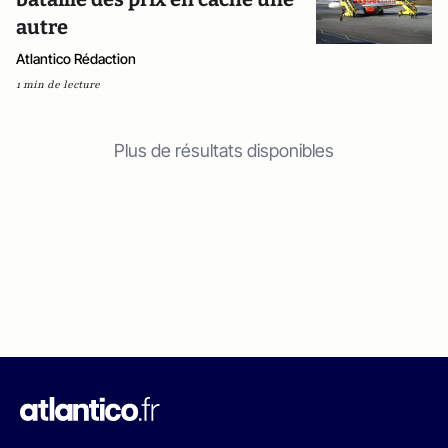
autre
Atlantico Rédaction
1 min de lecture
Plus de résultats disponibles