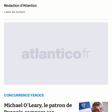
Rédaction d'Atlantico
1 min de lecture
CONCURRENCE FEROCE
Michael O'Leary, le patron de