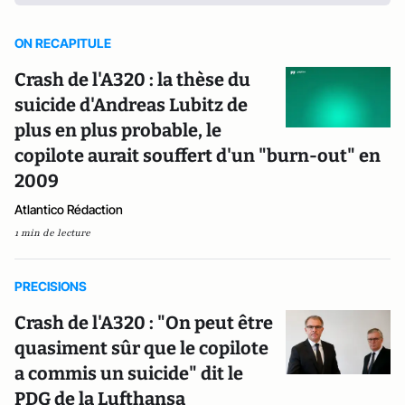
ON RECAPITULE
Crash de l'A320 : la thèse du
suicide d'Andreas Lubitz de
plus en plus probable, le
copilote aurait souffert d'un "burn-out" en
2009
Atlantico Rédaction
1 min de lecture
PRECISIONS
Crash de l'A320 : "On peut être
quasiment sûr que le copilote
a commis un suicide" dit le
PDG de la Lufthansa