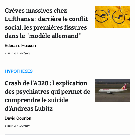
Grèves massives chez
Lufthansa : derrière le conflit
social, les premières fissures
dans le "modèle allemand"
Edouard Husson
1 min de lecture
HYPOTHESES
Crash de l'A320 : l'explication
des psychiatres qui permet de
comprendre le suicide
d'Andreas Lubitz
David Gourion
1 min de lecture