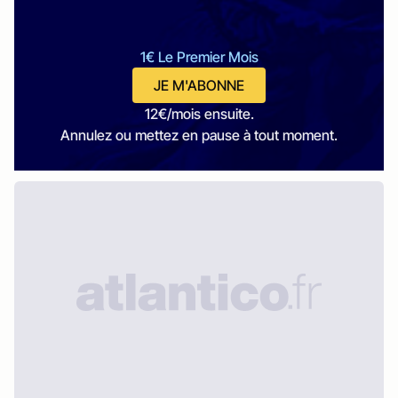
1€ Le Premier Mois
JE M'ABONNE
12€/mois ensuite.
Annulez ou mettez en pause à tout moment.