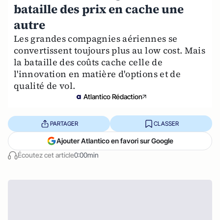
bataille des prix en cache une
autre
Les grandes compagnies aériennes se
convertissent toujours plus au low cost. Mais
la bataille des coûts cache celle de
l'innovation en matière d'options et de
qualité de vol.
Atlantico Rédaction
PARTAGER
CLASSER
Ajouter Atlantico en favori sur Google
Écoutez cet article
0:00min