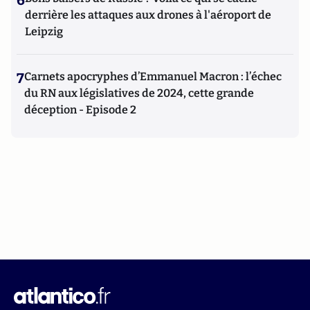
6
derrière les attaques aux drones à l'aéroport de
Leipzig
7
Carnets apocryphes d’Emmanuel Macron : l’échec
du RN aux législatives de 2024, cette grande
déception - Episode 2