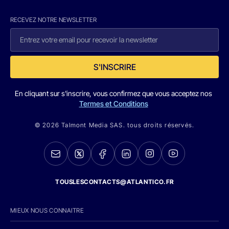
RECEVEZ NOTRE NEWSLETTER
S'INSCRIRE
En cliquant sur s'inscrire, vous confirmez que vous acceptez nos
Termes et Conditions
© 2026 Talmont Media SAS. tous droits réservés.
TOUSLESCONTACTS@ATLANTICO.FR
MIEUX NOUS CONNAITRE