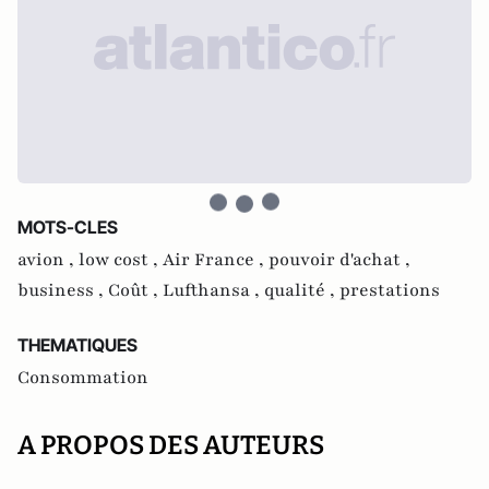
MOTS-CLES
avion ,
low cost ,
Air France ,
pouvoir d'achat ,
business ,
Coût ,
Lufthansa ,
qualité ,
prestations
THEMATIQUES
Consommation
A PROPOS DES AUTEURS