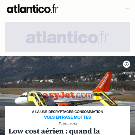
A LA UNE
›
DÉCRYPTAGES
›
CONSOMMATION
VOLS EN RASE MOTTES
8 juin 2012
Low cost aérien : quand la