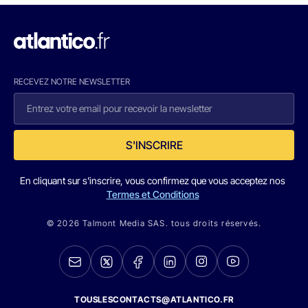
RECEVEZ NOTRE NEWSLETTER
S'INSCRIRE
En cliquant sur s'inscrire, vous confirmez que vous acceptez nos
Termes et Conditions
© 2026 Talmont Media SAS. tous droits réservés.
TOUSLESCONTACTS@ATLANTICO.FR