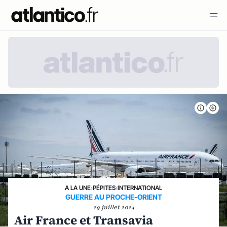
A LA UNE
›
PÉPITES
›
INTERNATIONAL
GUERRE AU PROCHE-ORIENT
29 juillet 2024
Air France et Transavia