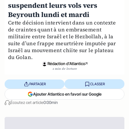
suspendent leurs vols vers
Beyrouth lundi et mardi
Cette décision intervient dans un contexte
de craintes quant à un embrasement
militaire entre Israël et le Hezbollah, à la
suite d’une frappe meurtrière imputée par
Israël au mouvement chiite sur le plateau
du Golan.
Rédaction d'Atlantico
2 min de lecture
PARTAGER
CLASSER
Ajouter Atlantico en favori sur Google
Écoutez cet article
0:00min