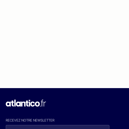
RECEVEZ NOTRE NEWSLETTER