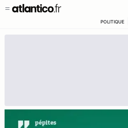
POLITIQUE