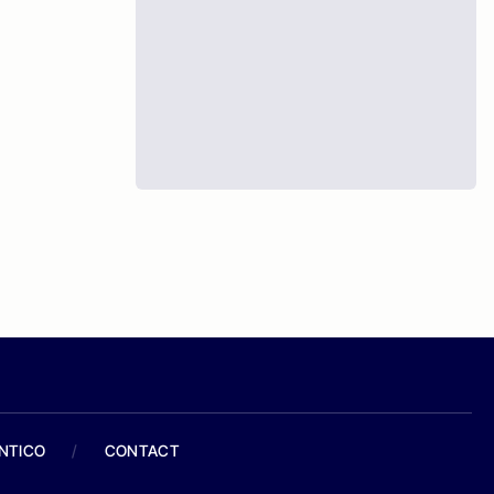
ANTICO
/
CONTACT