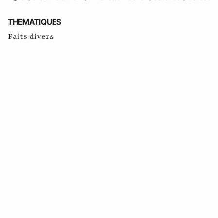
THEMATIQUES
Faits divers