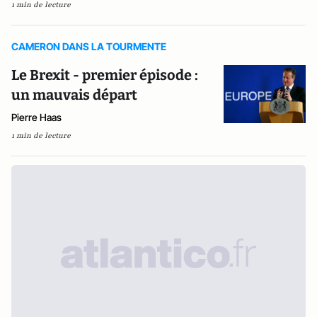
1 min de lecture
CAMERON DANS LA TOURMENTE
Le Brexit - premier épisode :
un mauvais départ
Pierre Haas
1 min de lecture