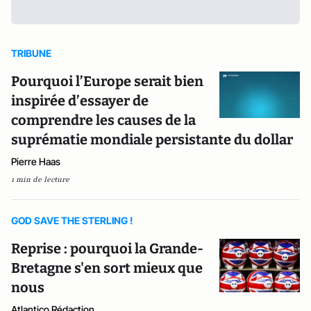
TRIBUNE
Pourquoi l’Europe serait bien
inspirée d’essayer de
comprendre les causes de la
suprématie mondiale persistante du dollar
Pierre Haas
1 min de lecture
GOD SAVE THE STERLING !
Reprise : pourquoi la Grande-
Bretagne s'en sort mieux que
nous
Atlantico Rédaction