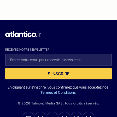
RECEVEZ NOTRE NEWSLETTER
S'INSCRIRE
En cliquant sur s'inscrire, vous confirmez que vous acceptez nos
Termes et Conditions
© 2026 Talmont Media SAS. tous droits réservés.