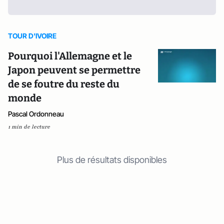
TOUR D'IVOIRE
Pourquoi l'Allemagne et le
Japon peuvent se permettre
de se foutre du reste du
monde
Pascal Ordonneau
1 min de lecture
Plus de résultats disponibles