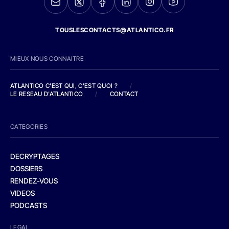
TOUSLESCONTACTS@ATLANTICO.FR
MIEUX NOUS CONNAITRE
ATLANTICO C'EST QUI, C'EST QUOI ?
/
LE RESEAU D'ATLANTICO
/
CONTACT
CATEGORIES
DECRYPTAGES
DOSSIERS
RENDEZ-VOUS
VIDEOS
PODCASTS
LEGAL