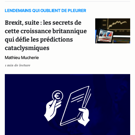
LENDEMAINS QUI OUBLIENT DE PLEURER
Brexit, suite : les secrets de
cette croissance britannique
qui défie les prédictions
cataclysmiques
Mathieu Mucherie
1 min de lecture