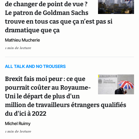
de changer de point de vue ?
Le patron de Goldman Sachs
trouve en tous cas que ça n’est pas si
dramatique que ça
Mathieu Mucherie
1 min de lecture
ALL TALK AND NO TROUSERS
Brexit fais moi peur : ce que
pourrait coûter au Royaume-
Uni le départ de plus d’un
million de travailleurs étrangers qualifiés
du d’ici à 2022
Michel Ruimy
1 min de lecture