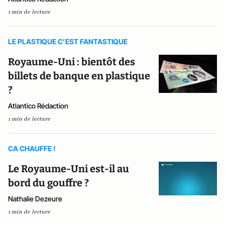
1 min de lecture
LE PLASTIQUE C’EST FANTASTIQUE
Royaume-Uni : bientôt des
billets de banque en plastique
?
Atlantico Rédaction
1 min de lecture
CA CHAUFFE !
Le Royaume-Uni est-il au
bord du gouffre ?
Nathalie Dezeure
1 min de lecture