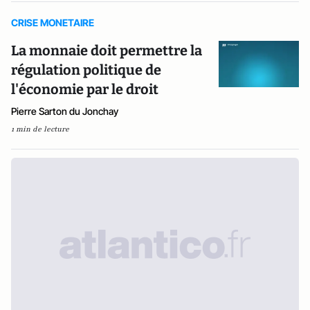
CRISE MONETAIRE
La monnaie doit permettre la
régulation politique de
l'économie par le droit
Pierre Sarton du Jonchay
1 min de lecture