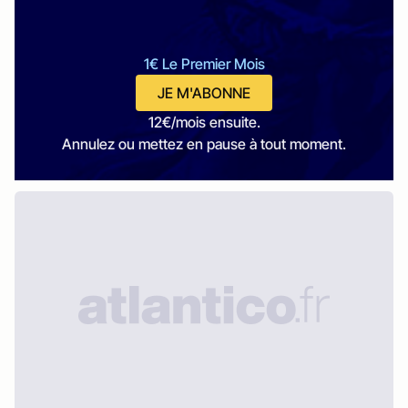
1€ Le Premier Mois
JE M'ABONNE
12€/mois ensuite.
Annulez ou mettez en pause à tout moment.