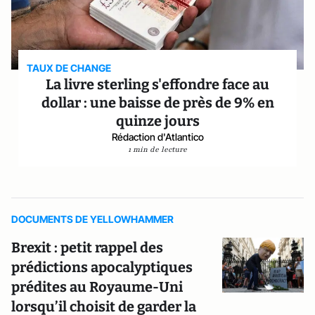
TAUX DE CHANGE
La livre sterling s'effondre face au
dollar : une baisse de près de 9% en
quinze jours
Rédaction d'Atlantico
1 min de lecture
DOCUMENTS DE YELLOWHAMMER
Brexit : petit rappel des
prédictions apocalyptiques
prédites au Royaume-Uni
lorsqu’il choisit de garder la