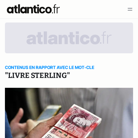
CONTENUS EN RAPPORT AVEC LE MOT-CLE
"LIVRE STERLING"