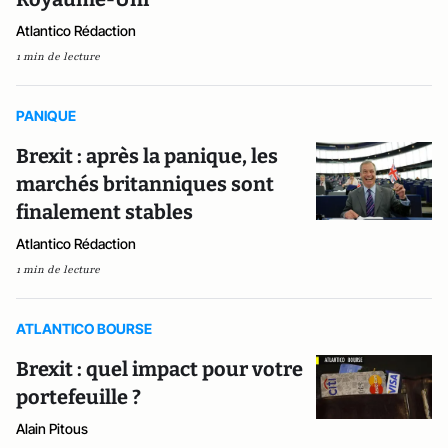
Atlantico Rédaction
1 min de lecture
PANIQUE
Brexit : après la panique, les
marchés britanniques sont
finalement stables
Atlantico Rédaction
1 min de lecture
ATLANTICO BOURSE
Brexit : quel impact pour votre
portefeuille ?
Alain Pitous