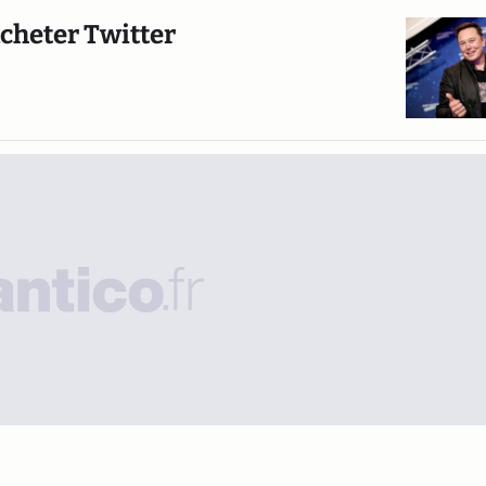
acheter Twitter