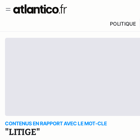
POLITIQUE
CONTENUS EN RAPPORT AVEC LE MOT-CLE
"LITIGE"