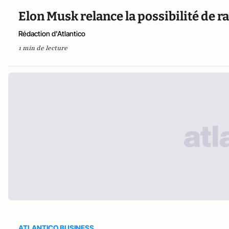
Elon Musk relance la possibilité de r
Rédaction d'Atlantico
1 min de lecture
ATLANTICO BUSINESS