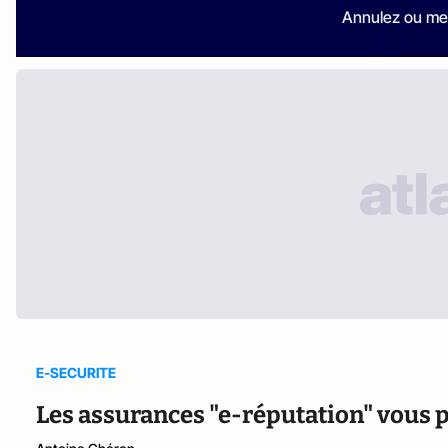
Annulez ou me
E-SECURITE
Les assurances "e-réputation" vous p