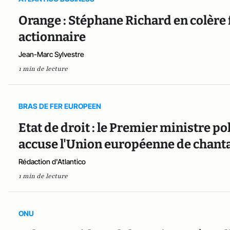
Orange : Stéphane Richard en colère f
actionnaire
Jean-Marc Sylvestre
1 min de lecture
BRAS DE FER EUROPEEN
Etat de droit : le Premier ministre p
accuse l'Union européenne de chant
Rédaction d'Atlantico
1 min de lecture
ONU