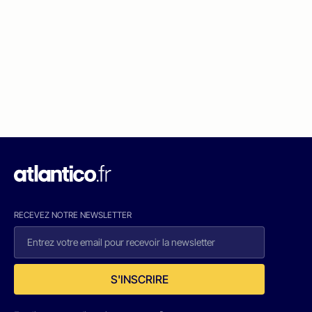
RECEVEZ NOTRE NEWSLETTER
S'INSCRIRE