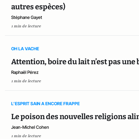
autres espèces)
Stéphane Gayet
1 min de lecture
OH LA VACHE
Attention, boire du lait n’est pas une
Raphaël Pérez
1 min de lecture
L’ESPRIT SAIN A ENCORE FRAPPE
Le poison des nouvelles religions al
Jean-Michel Cohen
1 min de lecture