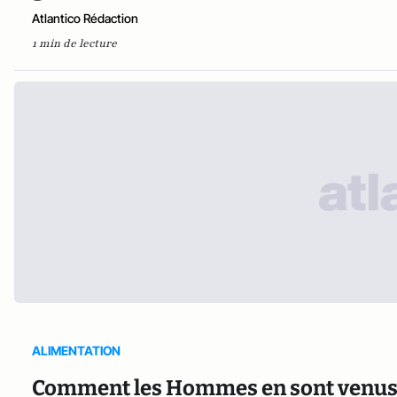
Atlantico Rédaction
1 min de lecture
ALIMENTATION
Comment les Hommes en sont venus à