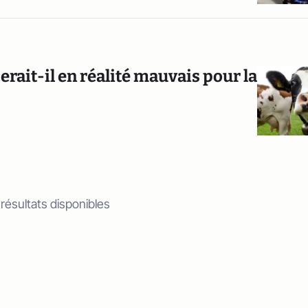
serait-il en réalité mauvais pour la
 résultats disponibles