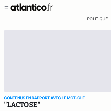
POLITIQUE
CONTENUS EN RAPPORT AVEC LE MOT-CLE
"LACTOSE"