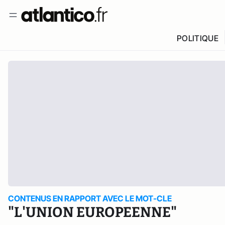
POLITIQUE
CONTENUS EN RAPPORT AVEC LE MOT-CLE
"L'UNION EUROPEENNE"