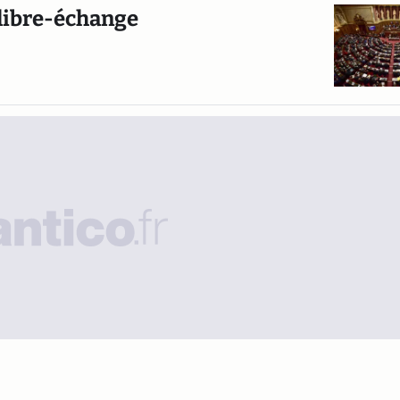
e libre-échange