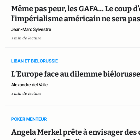
Même pas peur, les GAFA... Le coup d’
l’impérialisme américain ne sera pas 
Jean-Marc Sylvestre
1 min de lecture
LIBAN ET BIELORUSSIE
L’Europe face au dilemme biéloruss
Alexandre del Valle
1 min de lecture
POKER MENTEUR
Angela Merkel prête à envisager des