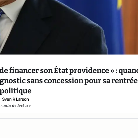
de financer son État providence » : quand
gnostic sans concession pour sa rentrée
politique
Sven R Larson
5 min de lecture