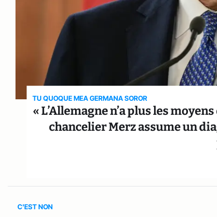
TU QUOQUE MEA GERMANA SOROR
« L’Allemagne n’a plus les moyens 
chancelier Merz assume un dia
C'EST NON