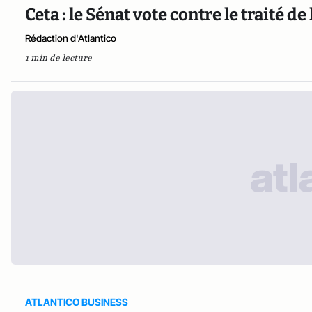
Ceta : le Sénat vote contre le traité d
Rédaction d'Atlantico
1 min de lecture
ATLANTICO BUSINESS