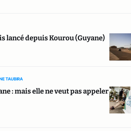
ais lancé depuis Kourou (Guyane)
ANE TAUBIRA
ne : mais elle ne veut pas appeler