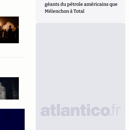
géants du pétrole américains que
Mélenchon à Total