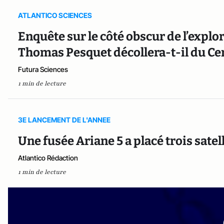
ATLANTICO SCIENCES
Enquête sur le côté obscur de l’explor
Thomas Pesquet décollera-t-il du Cen
Futura Sciences
1 min de lecture
3E LANCEMENT DE L'ANNEE
Une fusée Ariane 5 a placé trois satel
Atlantico Rédaction
1 min de lecture