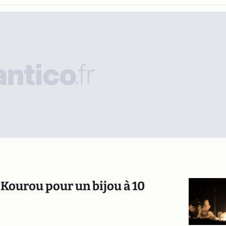
 Kourou pour un bijou à 10