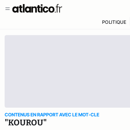
POLITIQUE
CONTENUS EN RAPPORT AVEC LE MOT-CLE
"KOUROU"