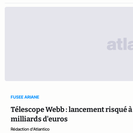
FUSEE ARIANE
Télescope Webb : lancement risqué à
milliards d'euros
Rédaction d'Atlantico