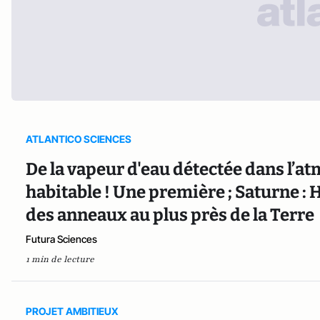
ATLANTICO SCIENCES
De la vapeur d'eau détectée dans l’a
habitable ! Une première ; Saturne :
des anneaux au plus près de la Terre
Futura Sciences
1 min de lecture
PROJET AMBITIEUX