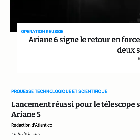
OPERATION REUSSIE
Ariane 6 signe le retour en forc
deux s
PROUESSE TECHNOLOGIQUE ET SCIENTIFIQUE
Lancement réussi pour le télescope 
Ariane 5
Rédaction d'Atlantico
1 min de lecture