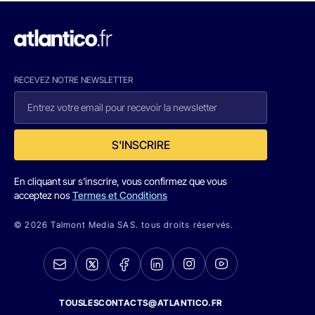
RECEVEZ NOTRE NEWSLETTER
S'INSCRIRE
En cliquant sur s'inscrire, vous confirmez que vous
acceptez nos
Termes et Conditions
© 2026 Talmont Media SAS. tous droits réservés.
TOUSLESCONTACTS@ATLANTICO.FR