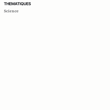
THEMATIQUES
Science