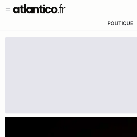
POLITIQUE