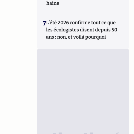
haine
7
L’été 2026 confirme tout ce que
les écologistes disent depuis 50
ans : non, et voilà pourquoi