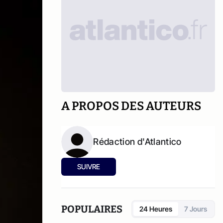
A PROPOS DES AUTEURS
Rédaction d'Atlantico
SUIVRE
POPULAIRES
24 Heures
7 Jours