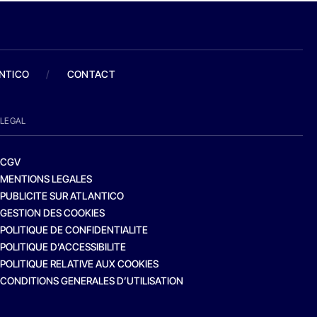
ANTICO
/
CONTACT
LEGAL
CGV
MENTIONS LEGALES
PUBLICITE SUR ATLANTICO
GESTION DES COOKIES
POLITIQUE DE CONFIDENTIALITE
POLITIQUE D’ACCESSIBILITE
POLITIQUE RELATIVE AUX COOKIES
CONDITIONS GENERALES D’UTILISATION