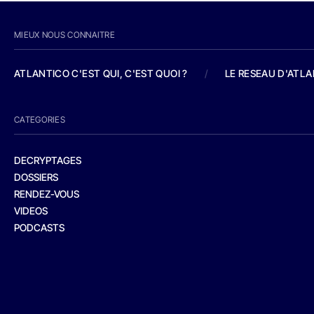
MIEUX NOUS CONNAITRE
ATLANTICO C'EST QUI, C'EST QUOI ?
/
LE RESEAU D'ATL
CATEGORIES
DECRYPTAGES
DOSSIERS
RENDEZ-VOUS
VIDEOS
PODCASTS