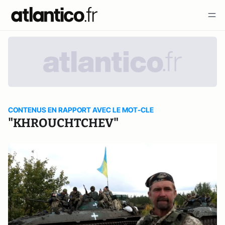
CONTENUS EN RAPPORT AVEC LE MOT-CLE
"KHROUCHTCHEV"