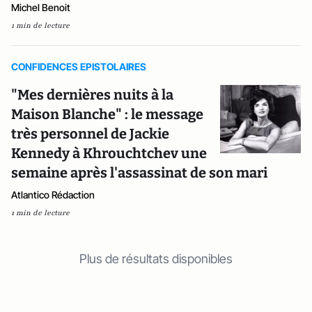
Michel Benoit
1 min de lecture
CONFIDENCES EPISTOLAIRES
"Mes dernières nuits à la
Maison Blanche" : le message
très personnel de Jackie
Kennedy à Khrouchtchev une
semaine après l'assassinat de son mari
Atlantico Rédaction
1 min de lecture
Plus de résultats disponibles