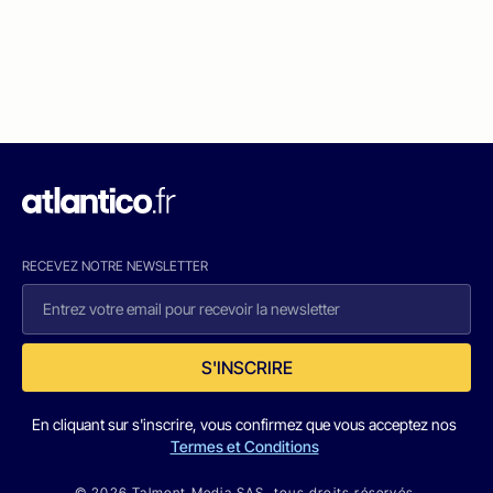
RECEVEZ NOTRE NEWSLETTER
S'INSCRIRE
En cliquant sur s'inscrire, vous confirmez que vous acceptez nos
Termes et Conditions
© 2026 Talmont Media SAS. tous droits réservés.