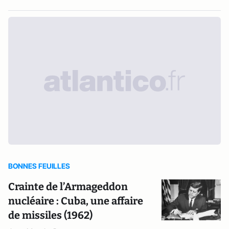
BONNES FEUILLES
Crainte de l’Armageddon
nucléaire : Cuba, une affaire
de missiles (1962)