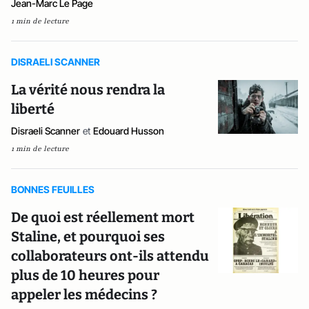
Jean-Marc Le Page
1 min de lecture
DISRAELI SCANNER
La vérité nous rendra la
liberté
Disraeli Scanner
et
Edouard Husson
1 min de lecture
BONNES FEUILLES
De quoi est réellement mort
Staline, et pourquoi ses
collaborateurs ont-ils attendu
plus de 10 heures pour
appeler les médecins ?