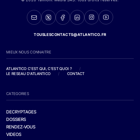
TOUSLESCONTACTS@ATLANTICO.FR
MIEUX NOUS CONNAITRE
ATLANTICO C'EST QUI, C'EST QUOI ?
/
LE RESEAU D'ATLANTICO
/
CONTACT
CATEGORIES
DECRYPTAGES
DOSSIERS
RENDEZ-VOUS
VIDEOS