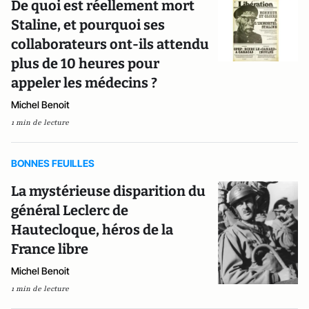
De quoi est réellement mort
Staline, et pourquoi ses
collaborateurs ont-ils attendu
plus de 10 heures pour
appeler les médecins ?
Michel Benoit
1 min de lecture
BONNES FEUILLES
La mystérieuse disparition du
général Leclerc de
Hautecloque, héros de la
France libre
Michel Benoit
1 min de lecture