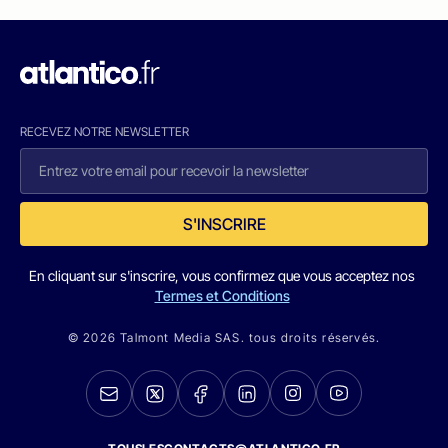
RECEVEZ NOTRE NEWSLETTER
S'INSCRIRE
En cliquant sur s'inscrire, vous confirmez que vous acceptez nos
Termes et Conditions
© 2026 Talmont Media SAS. tous droits réservés.