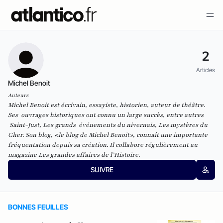
2
Articles
Michel Benoit
Auteurs
Michel Benoit est écrivain, essayiste, historien, auteur de théâtre.
Ses ouvrages historiques ont connu un large succès, entre autres
Saint-Just, Les grands événements du nivernais, Les mystères du
Cher. Son blog, «le blog de Michel Benoit», connaît une importante
fréquentation depuis sa création. Il collabore régulièrement au
magazine Les grandes affaires de l’Histoire.
SUIVRE
BONNES FEUILLES