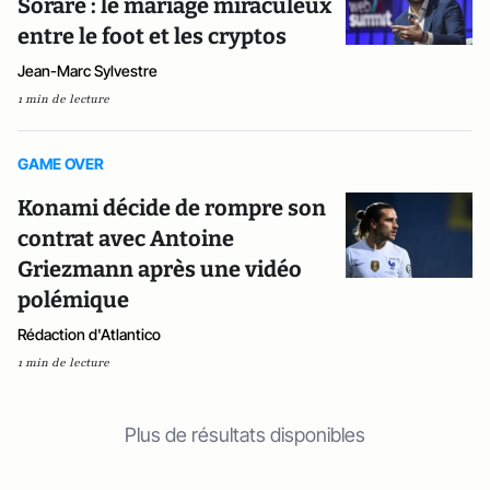
Sorare : le mariage miraculeux
entre le foot et les cryptos
Jean-Marc Sylvestre
1 min de lecture
GAME OVER
Konami décide de rompre son
contrat avec Antoine
Griezmann après une vidéo
polémique
Rédaction d'Atlantico
1 min de lecture
Plus de résultats disponibles