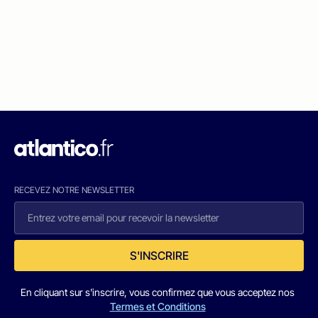
RECEVEZ NOTRE NEWSLETTER
S'INSCRIRE
En cliquant sur s'inscrire, vous confirmez que vous acceptez nos
Termes et Conditions