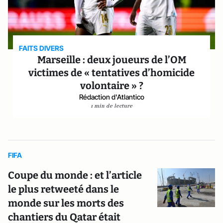
FAITS DIVERS
Marseille : deux joueurs de l’OM
victimes de « tentatives d’homicide
volontaire » ?
Rédaction d'Atlantico
1 min de lecture
FIFA
Coupe du monde : et l’article
le plus retweeté dans le
monde sur les morts des
chantiers du Qatar était