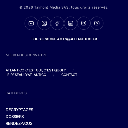
© 2026 Talmont Media SAS. tous droits réservés.
TOUSLESCONTACTS@ATLANTICO.FR
MIEUX NOUS CONNAITRE
ATLANTICO C'EST QUI, C'EST QUOI ?
/
LE RESEAU D'ATLANTICO
/
CONTACT
CATEGORIES
DECRYPTAGES
DOSSIERS
RENDEZ-VOUS