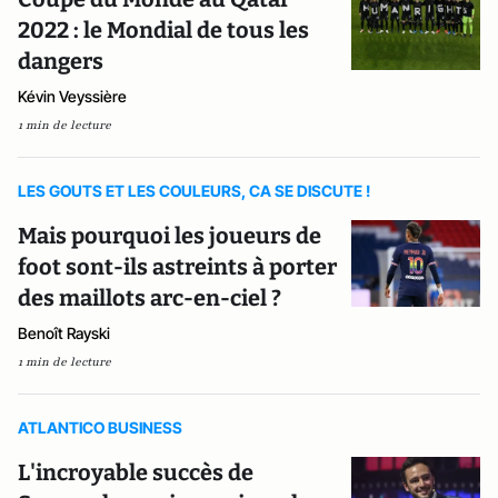
2022 : le Mondial de tous les
dangers
Kévin Veyssière
1 min de lecture
LES GOUTS ET LES COULEURS, CA SE DISCUTE !
Mais pourquoi les joueurs de
foot sont-ils astreints à porter
des maillots arc-en-ciel ?
Benoît Rayski
1 min de lecture
ATLANTICO BUSINESS
L'incroyable succès de