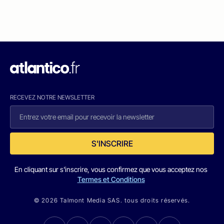
RECEVEZ NOTRE NEWSLETTER
S'INSCRIRE
En cliquant sur s'inscrire, vous confirmez que vous acceptez nos
Termes et Conditions
© 2026 Talmont Media SAS. tous droits réservés.