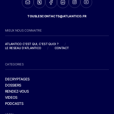
TOUSLESCONTACTS@ATLANTICO.FR
MIEUX NOUS CONNAITRE
ATLANTICO C'EST QUI, C'EST QUOI ?
/
LE RESEAU D'ATLANTICO
/
CONTACT
CATEGORIES
DECRYPTAGES
DOSSIERS
RENDEZ-VOUS
VIDEOS
PODCASTS