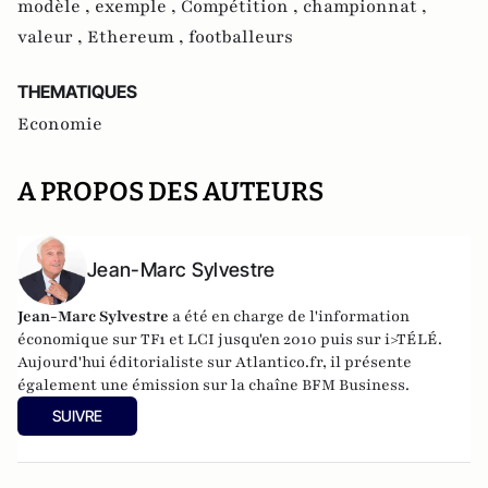
modèle ,
exemple ,
Compétition ,
championnat ,
valeur ,
Ethereum ,
footballeurs
THEMATIQUES
Economie
A PROPOS DES AUTEURS
Jean-Marc Sylvestre
Jean-Marc Sylvestre
a été en charge de l'information
économique sur TF1 et LCI jusqu'en 2010 puis sur i>TÉLÉ.
Aujourd'hui éditorialiste sur Atlantico.fr, il présente
également une émission sur la chaîne BFM Business.
SUIVRE