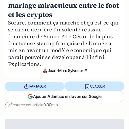
mariage miraculeux entre le foot
et les cryptos
Sorare, comment ça marche et qu’est-ce qui
se cache derrière l’insolente réussite
financière de Sorare ? Le César de la plus
fructueuse startup française de l’année a
mis en avant un modèle économique qui
paraît pouvoir se développer à l’infini.
Explications.
Jean-Marc Sylvestre
PARTAGER
CLASSER
Ajouter Atlantico en favori sur Google
Écoutez cet article
0:00min