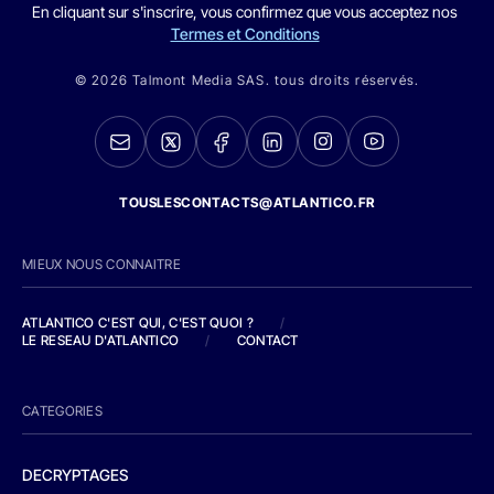
En cliquant sur s'inscrire, vous confirmez que vous acceptez nos
Termes et Conditions
© 2026 Talmont Media SAS. tous droits réservés.
TOUSLESCONTACTS@ATLANTICO.FR
MIEUX NOUS CONNAITRE
ATLANTICO C'EST QUI, C'EST QUOI ?
/
LE RESEAU D'ATLANTICO
/
CONTACT
CATEGORIES
DECRYPTAGES