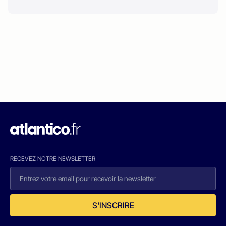
RECEVEZ NOTRE NEWSLETTER
S'INSCRIRE