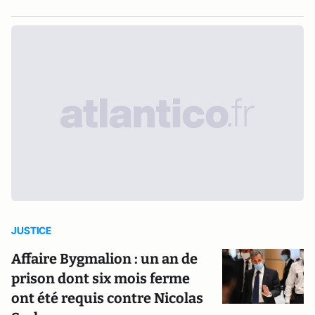
JUSTICE
Affaire Bygmalion : un an de
prison dont six mois ferme
ont été requis contre Nicolas