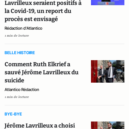
Lavrilleux seraient positifs à
la Covid-19, un report du
procès est envisagé
Rédaction d'Atlantico
1 min de lecture
BELLE HISTOIRE
Comment Ruth Elkrief a
sauvé Jérôme Lavrilleux du
suicide
Atlantico Rédaction
1 min de lecture
BYE-BYE
Jérôme Lavrilleux a choisi