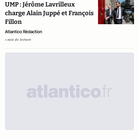
UMP : Jérôme Lavrilleux
charge Alain Juppé et François
Fillon
Atlantico Rédaction
1 min de lecture