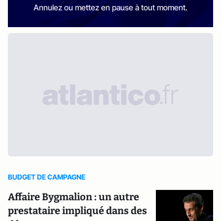
Annulez ou mettez en pause à tout moment.
BUDGET DE CAMPAGNE
Affaire Bygmalion : un autre
prestataire impliqué dans des