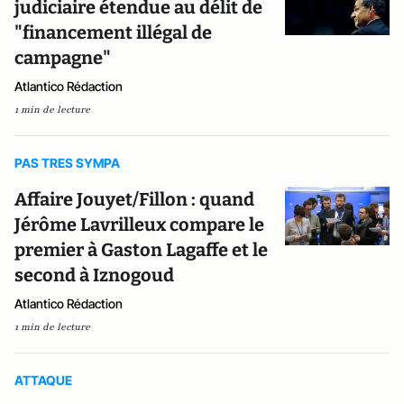
judiciaire étendue au délit de
"financement illégal de
campagne"
Atlantico Rédaction
1 min de lecture
PAS TRES SYMPA
Affaire Jouyet/Fillon : quand
Jérôme Lavrilleux compare le
premier à Gaston Lagaffe et le
second à Iznogoud
Atlantico Rédaction
1 min de lecture
ATTAQUE