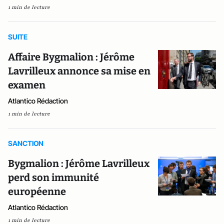
1 min de lecture
SUITE
Affaire Bygmalion : Jérôme
Lavrilleux annonce sa mise en
examen
Atlantico Rédaction
1 min de lecture
SANCTION
Bygmalion : Jérôme Lavrilleux
perd son immunité
européenne
Atlantico Rédaction
1 min de lecture