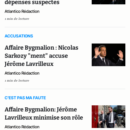
dépenses suspectes
Atlantico Rédaction
1 min de lecture
ACCUSATIONS
Affaire Bygmalion : Nicolas
Sarkozy "ment" accuse
Jérôme Lavrilleux
Atlantico Rédaction
1 min de lecture
C'EST PAS MA FAUTE
Affaire Bygmalion: Jérôme
Lavrilleux minimise son rôle
Atlantico Rédaction