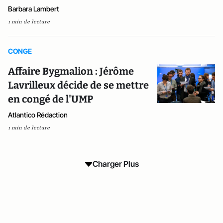
Barbara Lambert
1 min de lecture
CONGE
Affaire Bygmalion : Jérôme
Lavrilleux décide de se mettre
en congé de l'UMP
Atlantico Rédaction
1 min de lecture
Charger Plus