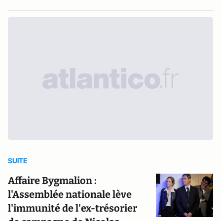
SUITE
Affaire Bygmalion :
l'Assemblée nationale lève
l'immunité de l'ex-trésorier