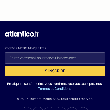
RECEVEZ NOTRE NEWSLETTER
S'INSCRIRE
En cliquant sur s'inscrire, vous confirmez que vous acceptez nos
Termes et Conditions
© 2026 Talmont Media SAS. tous droits réservés.