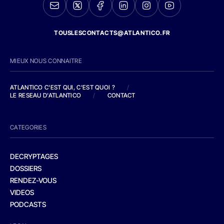
TOUSLESCONTACTS@ATLANTICO.FR
MIEUX NOUS CONNAITRE
ATLANTICO C'EST QUI, C'EST QUOI ?
/
LE RESEAU D'ATLANTICO
/
CONTACT
CATEGORIES
DECRYPTAGES
DOSSIERS
RENDEZ-VOUS
VIDEOS
PODCASTS