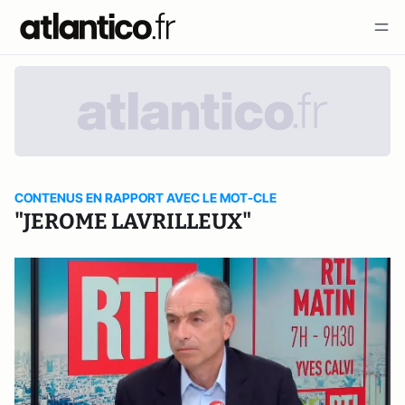
CONTENUS EN RAPPORT AVEC LE MOT-CLE
"JEROME LAVRILLEUX"