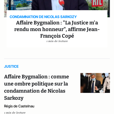
CONDAMNATION DE NICOLAS SARKOZY
Affaire Bygmalion : "La Justice m’a
rendu mon honneur", affirme Jean-
François Copé
1 min de lecture
JUSTICE
Affaire Bygmalion : comme
une ombre politique sur la
condamnation de Nicolas
Sarkozy
Régis de Castelnau
1 min de lecture