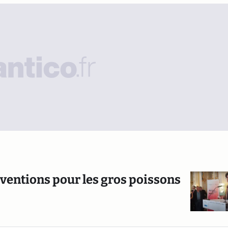
bventions pour les gros poissons