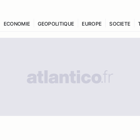
ECONOMIE
GEOPOLITIQUE
EUROPE
SOCIETE