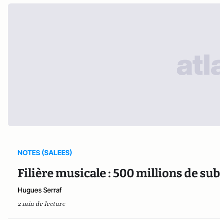
NOTES (SALEES)
Filière musicale : 500 millions de su
Hugues Serraf
2 min de lecture