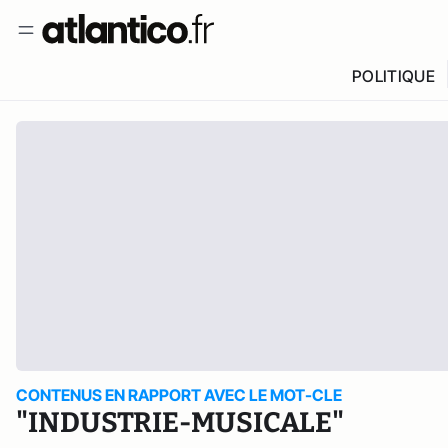
POLITIQUE
CONTENUS EN RAPPORT AVEC LE MOT-CLE
"INDUSTRIE-MUSICALE"