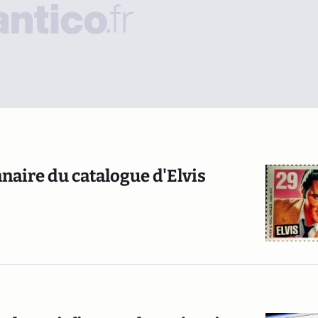
naire du catalogue d'Elvis