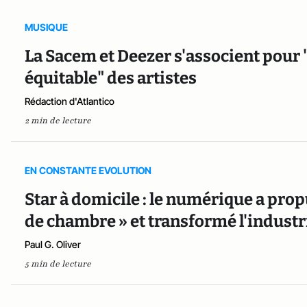
MUSIQUE
La Sacem et Deezer s'associent pour
équitable" des artistes
Rédaction d'Atlantico
2 min de lecture
EN CONSTANTE EVOLUTION
Star à domicile : le numérique a pro
de chambre » et transformé l'indust
Paul G. Oliver
5 min de lecture