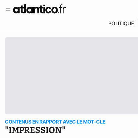
POLITIQUE
CONTENUS EN RAPPORT AVEC LE MOT-CLE
"IMPRESSION"