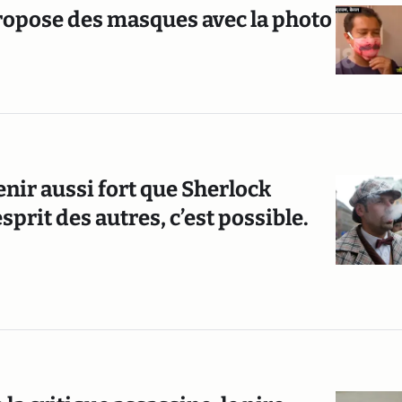
propose des masques avec la photo
nir aussi fort que Sherlock
sprit des autres, c’est possible.