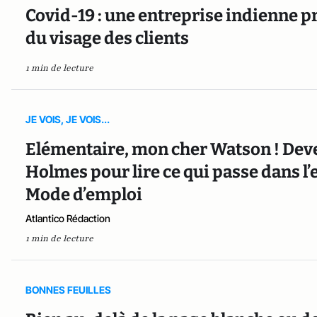
Covid-19 : une entreprise indienne 
du visage des clients
1 min de lecture
JE VOIS, JE VOIS...
Elémentaire, mon cher Watson ! Deve
Holmes pour lire ce qui passe dans l’e
Mode d’emploi
Atlantico Rédaction
1 min de lecture
BONNES FEUILLES