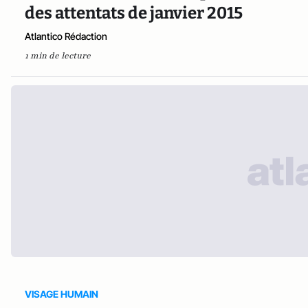
des attentats de janvier 2015
Atlantico Rédaction
1 min de lecture
VISAGE HUMAIN