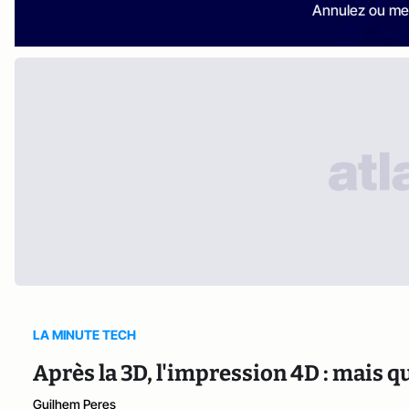
Annulez ou me
LA MINUTE TECH
Après la 3D, l'impression 4D : mais qu
Guilhem Peres