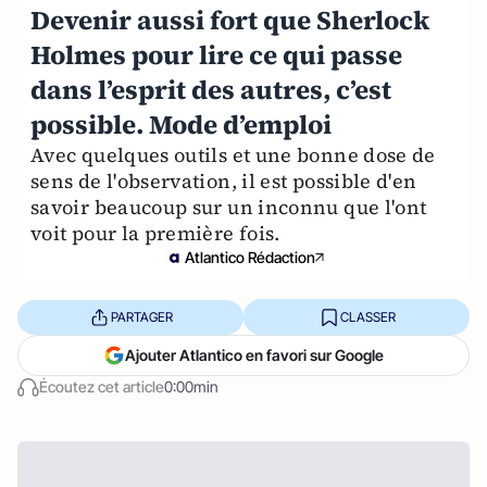
Devenir aussi fort que Sherlock
Holmes pour lire ce qui passe
dans l’esprit des autres, c’est
possible. Mode d’emploi
Avec quelques outils et une bonne dose de
sens de l'observation, il est possible d'en
savoir beaucoup sur un inconnu que l'ont
voit pour la première fois.
Atlantico Rédaction
PARTAGER
CLASSER
Ajouter Atlantico en favori sur Google
Écoutez cet article
0:00min