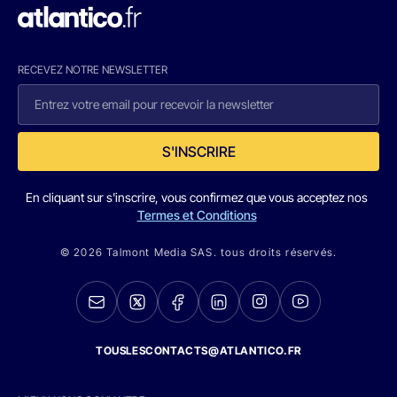
RECEVEZ NOTRE NEWSLETTER
S'INSCRIRE
En cliquant sur s'inscrire, vous confirmez que vous acceptez nos
Termes et Conditions
© 2026 Talmont Media SAS. tous droits réservés.
TOUSLESCONTACTS@ATLANTICO.FR