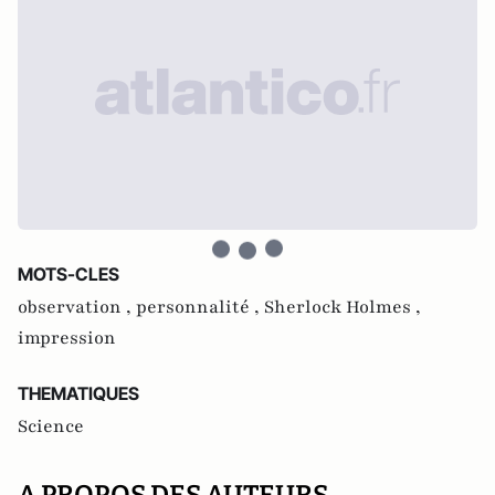
MOTS-CLES
observation ,
personnalité ,
Sherlock Holmes ,
impression
THEMATIQUES
Science