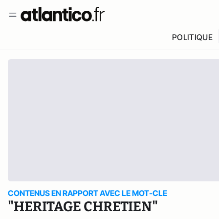
POLITIQUE
CONTENUS EN RAPPORT AVEC LE MOT-CLE
"HERITAGE CHRETIEN"