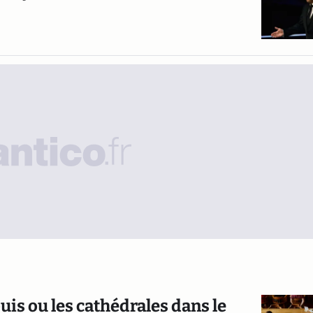
uis ou les cathédrales dans le