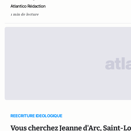
Atlantico Rédaction
1 min de lecture
REECRITURE IDEOLOGIQUE
Vous cherchez Jeanne d'Arc, Saint-Lo