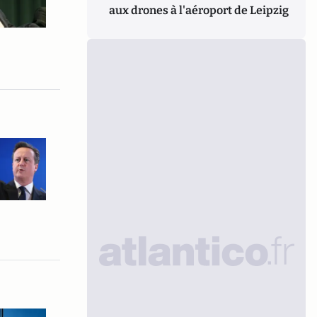
aux drones à l'aéroport de Leipzig