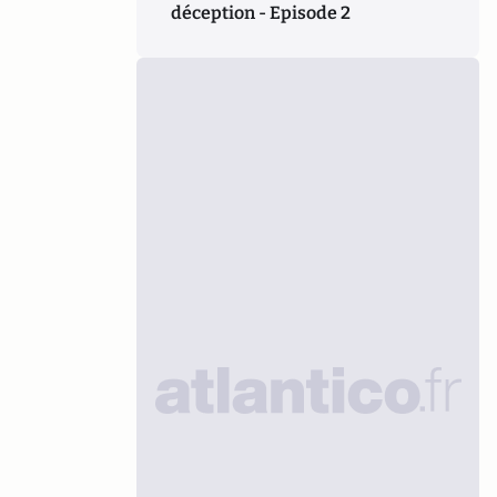
déception - Episode 2