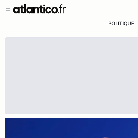
POLITIQUE