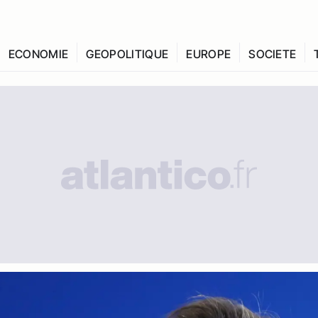
ECONOMIE
GEOPOLITIQUE
EUROPE
SOCIETE