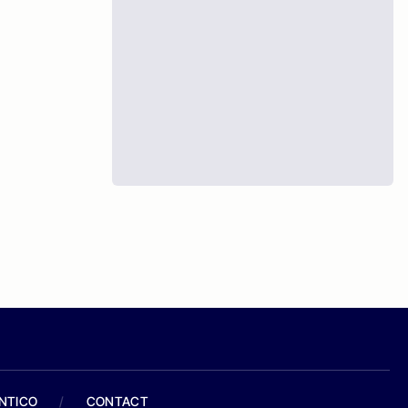
ANTICO
/
CONTACT