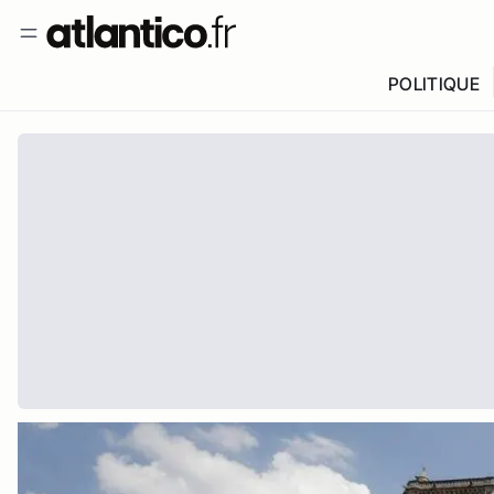
POLITIQUE