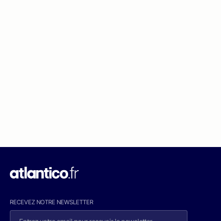
RECEVEZ NOTRE NEWSLETTER