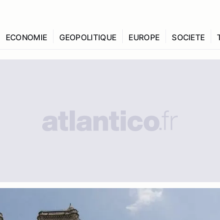
ECONOMIE
GEOPOLITIQUE
EUROPE
SOCIETE