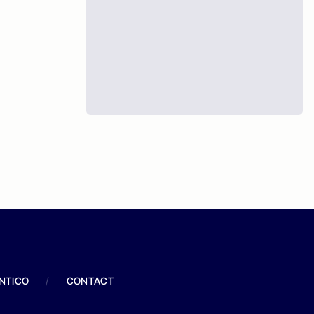
ANTICO
/
CONTACT