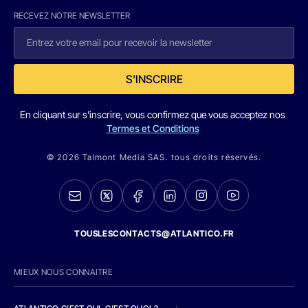
RECEVEZ NOTRE NEWSLETTER
S'INSCRIRE
En cliquant sur s'inscrire, vous confirmez que vous acceptez nos
Termes et Conditions
© 2026 Talmont Media SAS. tous droits réservés.
TOUSLESCONTACTS@ATLANTICO.FR
MIEUX NOUS CONNAITRE