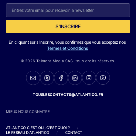
S'INSCRIRE
En cliquant sur s'inscrire, vous confirmez que vous acceptez nos
Termes et Conditions
© 2026 Talmont Media SAS. tous droits réservés.
TOUSLESCONTACTS@ATLANTICO.FR
MIEUX NOUS CONNAITRE
ATLANTICO C'EST QUI, C'EST QUOI ?
/
LE RESEAU D'ATLANTICO
/
CONTACT