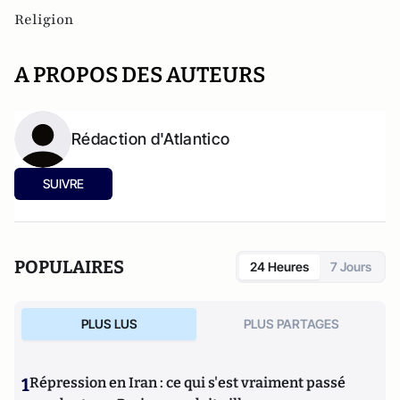
Religion
A PROPOS DES AUTEURS
Rédaction d'Atlantico
SUIVRE
POPULAIRES
24 Heures
7 Jours
PLUS LUS
PLUS PARTAGES
1
Répression en Iran : ce qui s'est vraiment passé