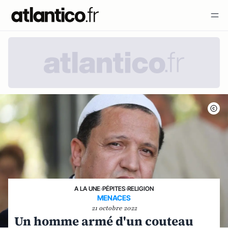
A LA UNE
›
PÉPITES
›
RELIGION
MENACES
21 octobre 2022
Un homme armé d'un couteau