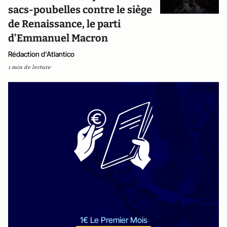
sacs-poubelles contre le siège
de Renaissance, le parti
d’Emmanuel Macron
Rédaction d'Atlantico
1 min de lecture
1€ Le Premier Mois