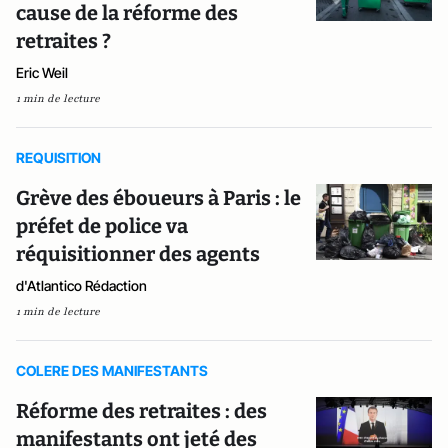
cause de la réforme des
retraites ?
Eric Weil
1 min de lecture
REQUISITION
Grève des éboueurs à Paris : le
préfet de police va
réquisitionner des agents
d'Atlantico Rédaction
1 min de lecture
COLERE DES MANIFESTANTS
Réforme des retraites : des
manifestants ont jeté des