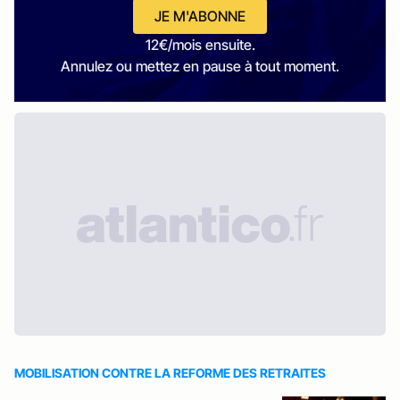
JE M'ABONNE
12€/mois ensuite.
Annulez ou mettez en pause à tout moment.
MOBILISATION CONTRE LA REFORME DES RETRAITES