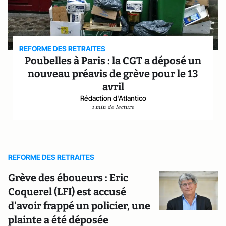
REFORME DES RETRAITES
Poubelles à Paris : la CGT a déposé un
nouveau préavis de grève pour le 13
avril
Rédaction d'Atlantico
1 min de lecture
REFORME DES RETRAITES
Grève des éboueurs : Eric
Coquerel (LFI) est accusé
d'avoir frappé un policier, une
plainte a été déposée