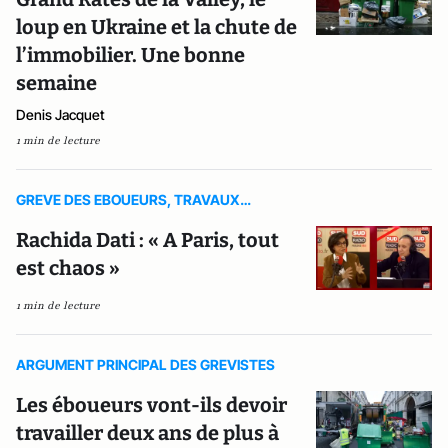
loup en Ukraine et la chute de
l’immobilier. Une bonne
semaine
Denis Jacquet
1 min de lecture
GREVE DES EBOUEURS, TRAVAUX…
Rachida Dati : « A Paris, tout
est chaos »
1 min de lecture
ARGUMENT PRINCIPAL DES GREVISTES
Les éboueurs vont-ils devoir
travailler deux ans de plus à