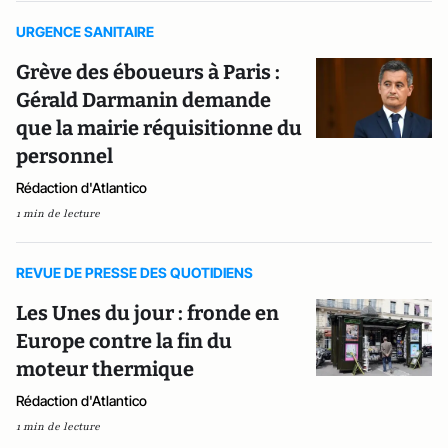
URGENCE SANITAIRE
Grève des éboueurs à Paris :
Gérald Darmanin demande
que la mairie réquisitionne du
personnel
Rédaction d'Atlantico
1 min de lecture
REVUE DE PRESSE DES QUOTIDIENS
Les Unes du jour : fronde en
Europe contre la fin du
moteur thermique
Rédaction d'Atlantico
1 min de lecture