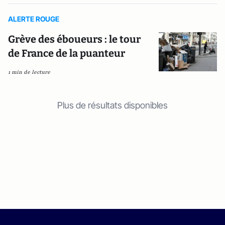
ALERTE ROUGE
Grève des éboueurs : le tour
de France de la puanteur
1 min de lecture
Plus de résultats disponibles