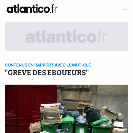
CONTENUS EN RAPPORT AVEC LE MOT-CLE
"GREVE DES EBOUEURS"