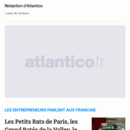
Rédaction d'Atlantico
1 min de lecture
LES ENTREPRENEURS PARLENT AUX FRANCAIS
Les Petits Rats de Paris, les
Grand Ratés de la Valley, le