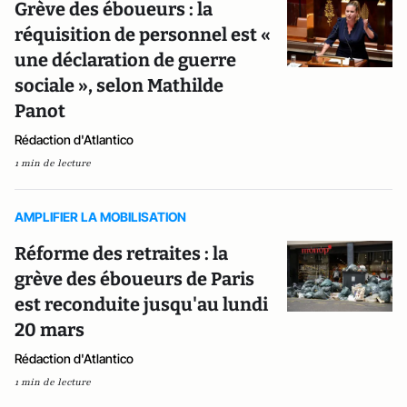
Grève des éboueurs : la
réquisition de personnel est «
une déclaration de guerre
sociale », selon Mathilde
Panot
Rédaction d'Atlantico
1 min de lecture
AMPLIFIER LA MOBILISATION
Réforme des retraites : la
grève des éboueurs de Paris
est reconduite jusqu'au lundi
20 mars
Rédaction d'Atlantico
1 min de lecture