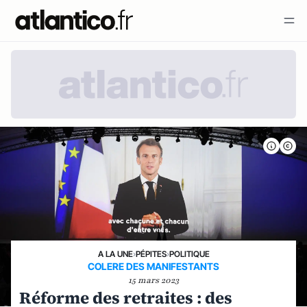
A LA UNE
›
PÉPITES
›
POLITIQUE
COLERE DES MANIFESTANTS
15 mars 2023
Réforme des retraites : des