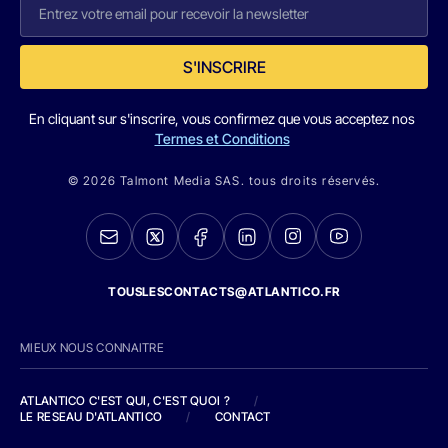
S'INSCRIRE
En cliquant sur s'inscrire, vous confirmez que vous acceptez nos
Termes et Conditions
© 2026 Talmont Media SAS. tous droits réservés.
TOUSLESCONTACTS@ATLANTICO.FR
MIEUX NOUS CONNAITRE
ATLANTICO C'EST QUI, C'EST QUOI ?
/
LE RESEAU D'ATLANTICO
/
CONTACT