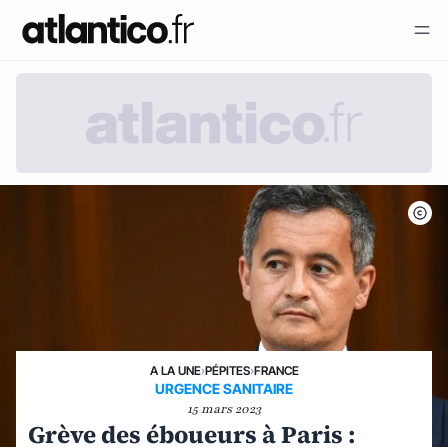
A LA UNE
›
PÉPITES
›
FRANCE
URGENCE SANITAIRE
15 mars 2023
Grève des éboueurs à Paris :