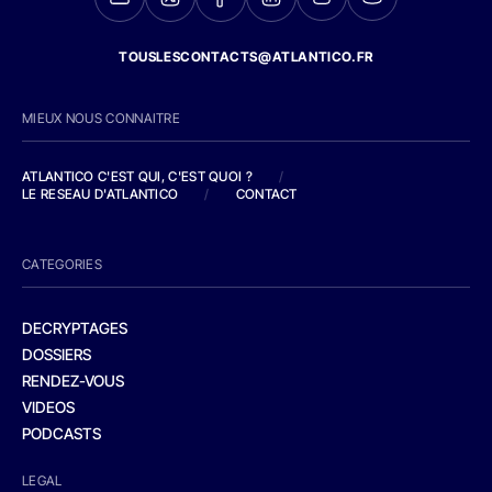
TOUSLESCONTACTS@ATLANTICO.FR
MIEUX NOUS CONNAITRE
ATLANTICO C'EST QUI, C'EST QUOI ?
/
LE RESEAU D'ATLANTICO
/
CONTACT
CATEGORIES
DECRYPTAGES
DOSSIERS
RENDEZ-VOUS
VIDEOS
PODCASTS
LEGAL