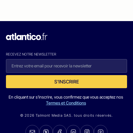
RECEVEZ NOTRE NEWSLETTER
S'INSCRIRE
En cliquant sur s'inscrire, vous confirmez que vous acceptez nos
Termes et Conditions
© 2026 Talmont Media SAS. tous droits réservés.