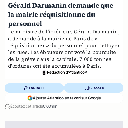
Gérald Darmanin demande que
la mairie réquisitionne du
personnel
Le ministre de l'intérieur, Gérald Darmanin,
a demandé à la mairie de Paris de «
réquisitionner » du personnel pour nettoyer
les rues. Les éboueurs ont voté la poursuite
de la grève dans la capitale. 7.000 tonnes
d'ordures ont été accumulées à Paris.
Rédaction d'Atlantico
PARTAGER
CLASSER
Ajouter Atlantico en favori sur Google
Écoutez cet article
0:00min