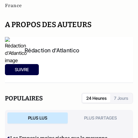
France
A PROPOS DES AUTEURS
Rédaction d'Atlantico
SUIVRE
POPULAIRES
24 Heures
7 Jours
PLUS LUS
PLUS PARTAGES