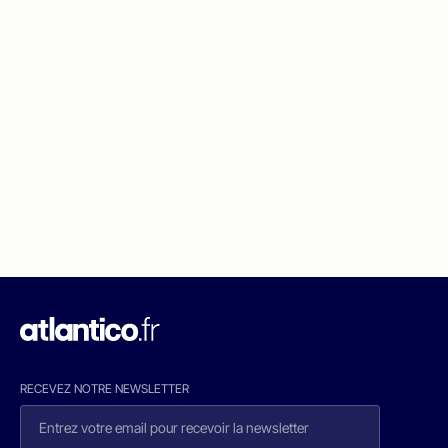
RECEVEZ NOTRE NEWSLETTER