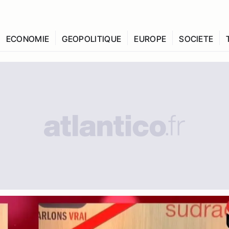
ECONOMIE
GEOPOLITIQUE
EUROPE
SOCIETE