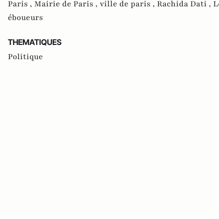
Paris ,
Mairie de Paris ,
ville de paris ,
Rachida Dati ,
L
éboueurs
THEMATIQUES
Politique