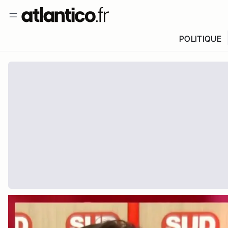
POLITIQUE