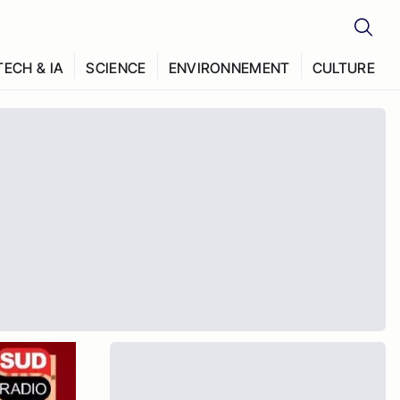
TECH & IA
SCIENCE
ENVIRONNEMENT
CULTURE