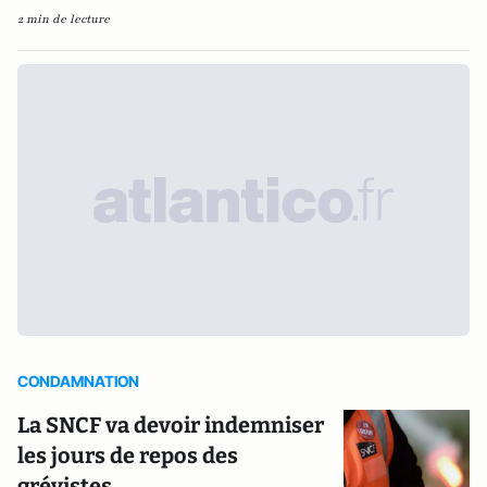
2 min de lecture
CONDAMNATION
La SNCF va devoir indemniser
les jours de repos des
grévistes