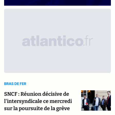
BRAS DE FER
SNCF : Réunion décisive de
l'intersyndicale ce mercredi
sur la poursuite de la grève