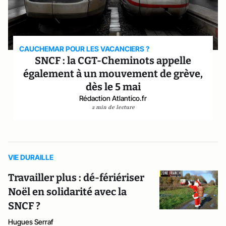
CAUCHEMAR POUR LES VACANCIERS ?
SNCF : la CGT-Cheminots appelle
également à un mouvement de grève,
dès le 5 mai
Rédaction Atlantico.fr
2 min de lecture
VIE DURAILLE
Travailler plus : dé-fériériser
Noël en solidarité avec la
SNCF ?
Hugues Serraf