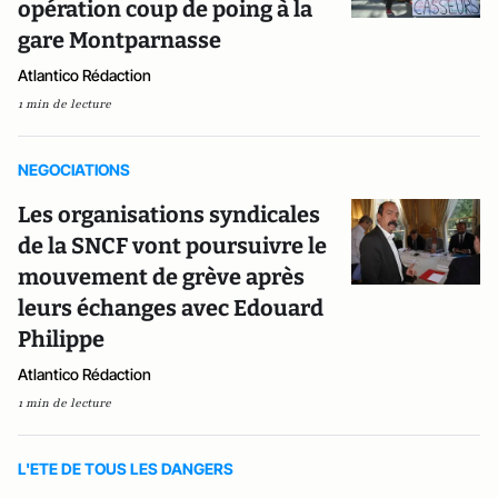
opération coup de poing à la
gare Montparnasse
Atlantico Rédaction
1 min de lecture
NEGOCIATIONS
Les organisations syndicales
de la SNCF vont poursuivre le
mouvement de grève après
leurs échanges avec Edouard
Philippe
Atlantico Rédaction
1 min de lecture
L'ETE DE TOUS LES DANGERS