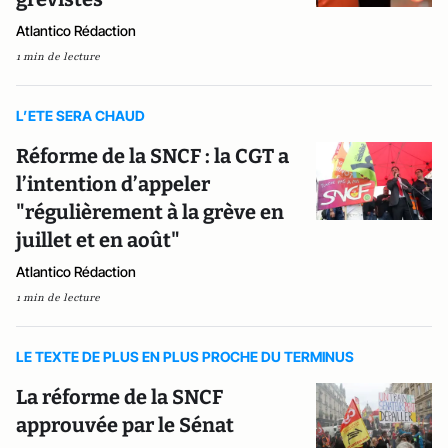
Atlantico Rédaction
1 min de lecture
L’ETE SERA CHAUD
Réforme de la SNCF : la CGT a
l’intention d’appeler
"régulièrement à la grève en
juillet et en août"
Atlantico Rédaction
1 min de lecture
LE TEXTE DE PLUS EN PLUS PROCHE DU TERMINUS
La réforme de la SNCF
approuvée par le Sénat