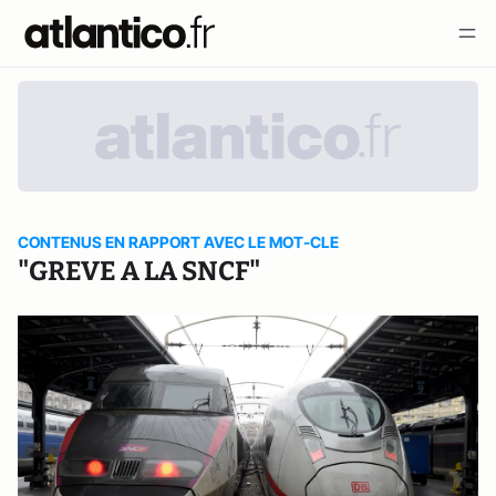
CONTENUS EN RAPPORT AVEC LE MOT-CLE
"GREVE A LA SNCF"