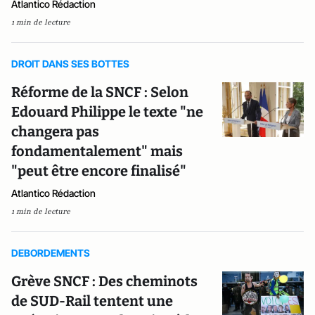
Atlantico Rédaction
1 min de lecture
DROIT DANS SES BOTTES
Réforme de la SNCF : Selon
Edouard Philippe le texte "ne
changera pas
fondamentalement" mais
"peut être encore finalisé"
Atlantico Rédaction
1 min de lecture
DEBORDEMENTS
Grève SNCF : Des cheminots
de SUD-Rail tentent une