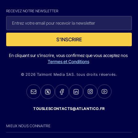
RECEVEZ NOTRE NEWSLETTER
S'INSCRIRE
En cliquant sur s'inscrire, vous confirmez que vous acceptez nos
Termes et Conditions
© 2026 Talmont Media SAS. tous droits réservés.
TOUSLESCONTACTS@ATLANTICO.FR
MIEUX NOUS CONNAITRE