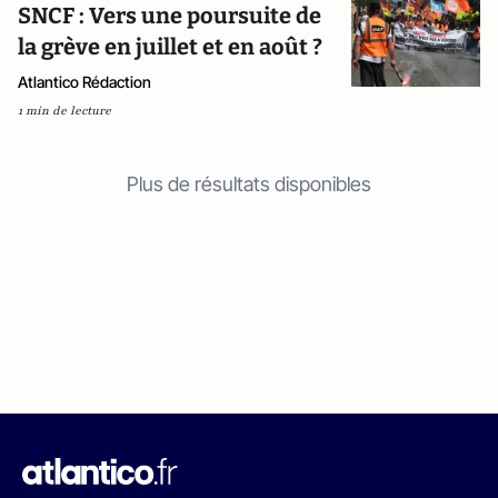
SNCF : Vers une poursuite de
la grève en juillet et en août ?
Atlantico Rédaction
1 min de lecture
Plus de résultats disponibles