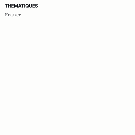
THEMATIQUES
France