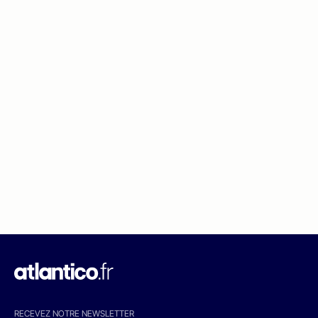
RECEVEZ NOTRE NEWSLETTER