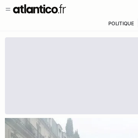
POLITIQUE