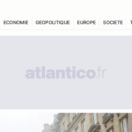
ECONOMIE
GEOPOLITIQUE
EUROPE
SOCIETE