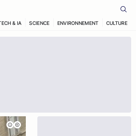
TECH & IA
SCIENCE
ENVIRONNEMENT
CULTURE