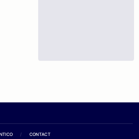
ANTICO
/
CONTACT