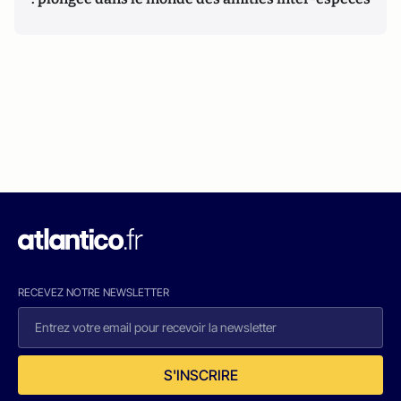
RECEVEZ NOTRE NEWSLETTER
S'INSCRIRE