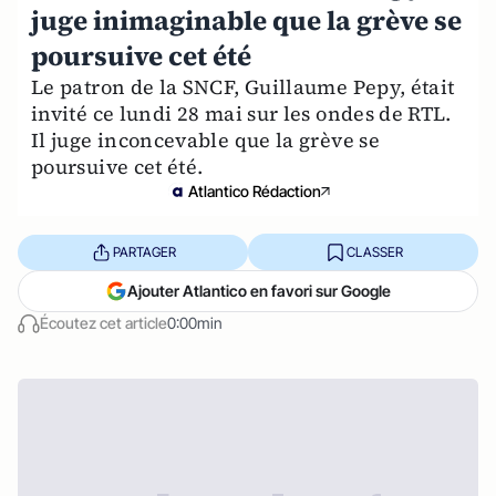
juge inimaginable que la grève se
poursuive cet été
Le patron de la SNCF, Guillaume Pepy, était
invité ce lundi 28 mai sur les ondes de RTL.
Il juge inconcevable que la grève se
poursuive cet été.
Atlantico Rédaction
PARTAGER
CLASSER
Ajouter Atlantico en favori sur Google
Écoutez cet article
0:00min