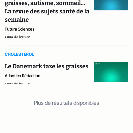
graisses, autisme, sommeil...
La revue des sujets santé de la
semaine
Futura Sciences
1 min de lecture
CHOLESTEROL
Le Danemark taxe les graisses
Atlantico Rédaction
1 min de lecture
Plus de résultats disponibles