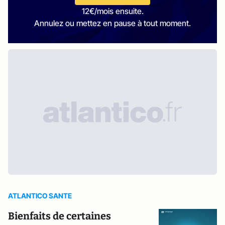
12€/mois ensuite.
Annulez ou mettez en pause à tout moment.
ATLANTICO SANTE
Bienfaits de certaines