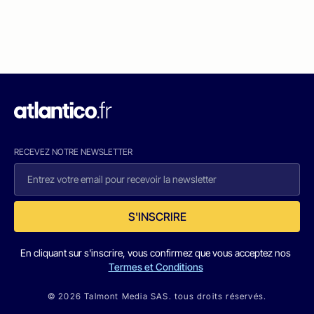
RECEVEZ NOTRE NEWSLETTER
S'INSCRIRE
En cliquant sur s'inscrire, vous confirmez que vous acceptez nos
Termes et Conditions
© 2026 Talmont Media SAS. tous droits réservés.