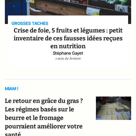
GROSSES TACHES
Crise de foie, 5 fruits et légumes : petit
inventaire de ces fausses idées reçues
en nutrition
Stéphane Gayet
1 min de lecture
MIAM !
Le retour en grâce du gras ?
Les régimes basés sur le
beurre et le fromage
pourraient améliorer votre
santé