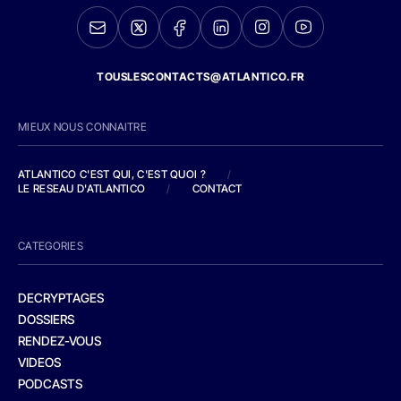
TOUSLESCONTACTS@ATLANTICO.FR
MIEUX NOUS CONNAITRE
ATLANTICO C'EST QUI, C'EST QUOI ?
/
LE RESEAU D'ATLANTICO
/
CONTACT
CATEGORIES
DECRYPTAGES
DOSSIERS
RENDEZ-VOUS
VIDEOS
PODCASTS