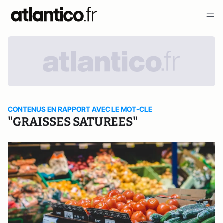
CONTENUS EN RAPPORT AVEC LE MOT-CLE
"GRAISSES SATUREES"