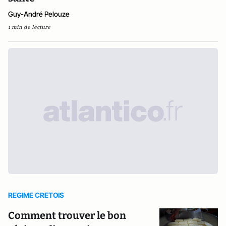
Guy-André Pelouze
1 min de lecture
REGIME CRETOIS
Comment trouver le bon