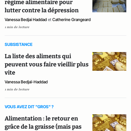
régime alimentaire pour
lutter contre la dépression
Vanessa Bedjai Haddad
et
Catherine Grangeard
1 min de lecture
SUBSISTANCE
La liste des aliments qui
peuvent vous faire vieillir plus
vite
Vanessa Bedjaï-Haddad
1 min de lecture
VOUS AVEZ DIT "GROS" ?
Alimentation : le retour en
grâce de la graisse (mais pas