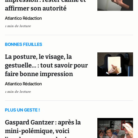
affirmer son autorité
Atlantico Rédaction
1 min de lecture
BONNES FEUILLES
La posture, le visage, la
gestuelle... : tout savoir pour
faire bonne impression
Atlantico Rédaction
1 min de lecture
PLUS UN GESTE !
Gaspard Gantzer : après la
mini-polémique, voici