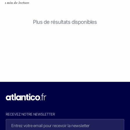
1 min de lecture
Plus de résultats disponibles
RECEVEZ NOTRE NEWSLETTER