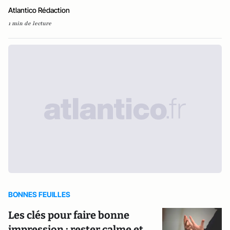
Atlantico Rédaction
1 min de lecture
BONNES FEUILLES
Les clés pour faire bonne
impression : rester calme et