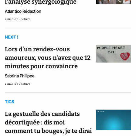
l'analyse synergologique
Atlantico Rédaction
1 min de lecture
NEXT !
Lors d'un rendez-vous
amoureux, vous n'avez que 12
minutes pour convaincre
Sabrina Philippe
1 min de lecture
TICS
La gestuelle des candidats
décortiquée : dis moi
comment tu bouges, je te dirai