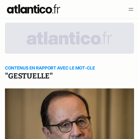
CONTENUS EN RAPPORT AVEC LE MOT-CLE
"GESTUELLE"