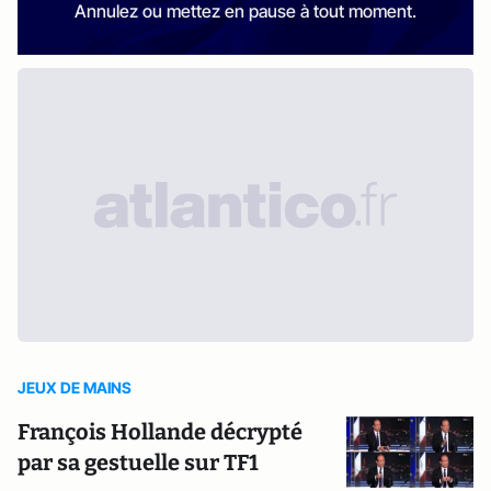
Annulez ou mettez en pause à tout moment.
JEUX DE MAINS
François Hollande décrypté
par sa gestuelle sur TF1