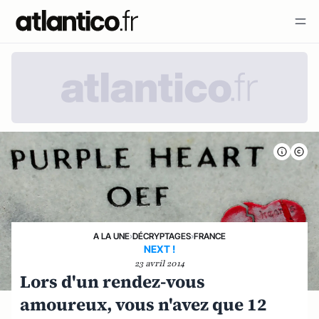
A LA UNE
›
DÉCRYPTAGES
›
FRANCE
NEXT !
23 avril 2014
Lors d'un rendez-vous
amoureux, vous n'avez que 12