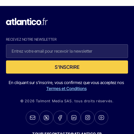
RECEVEZ NOTRE NEWSLETTER
S'INSCRIRE
En cliquant sur s'inscrire, vous confirmez que vous acceptez nos
Termes et Conditions
© 2026 Talmont Media SAS. tous droits réservés.
TOUSLESCONTACTS@ATLANTICO.FR