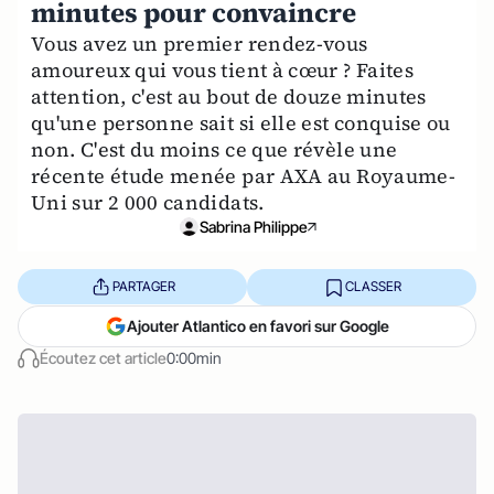
minutes pour convaincre
Vous avez un premier rendez-vous
amoureux qui vous tient à cœur ? Faites
attention, c'est au bout de douze minutes
qu'une personne sait si elle est conquise ou
non. C'est du moins ce que révèle une
récente étude menée par AXA au Royaume-
Uni sur 2 000 candidats.
Sabrina Philippe
PARTAGER
CLASSER
Ajouter Atlantico en favori sur Google
Écoutez cet article
0:00min