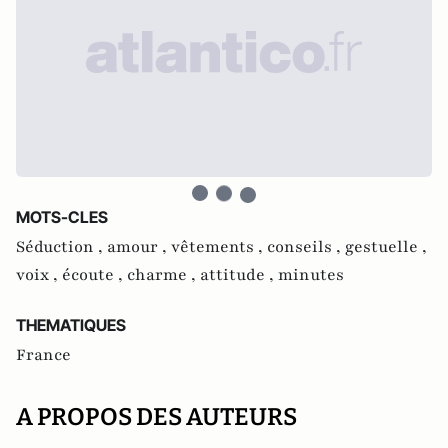
MOTS-CLES
Séduction ,
amour ,
vêtements ,
conseils ,
gestuelle ,
voix ,
écoute ,
charme ,
attitude ,
minutes
THEMATIQUES
France
A PROPOS DES AUTEURS