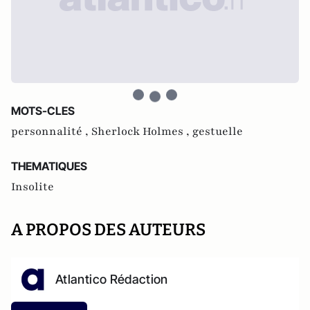
MOTS-CLES
personnalité ,
Sherlock Holmes ,
gestuelle
THEMATIQUES
Insolite
A PROPOS DES AUTEURS
Atlantico Rédaction