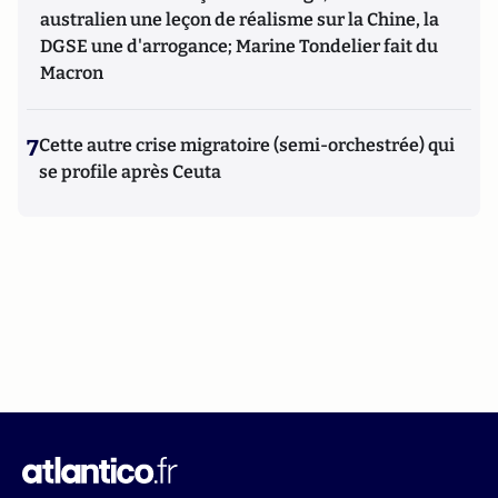
australien une leçon de réalisme sur la Chine, la
DGSE une d'arrogance; Marine Tondelier fait du
Macron
7
Cette autre crise migratoire (semi-orchestrée) qui
se profile après Ceuta