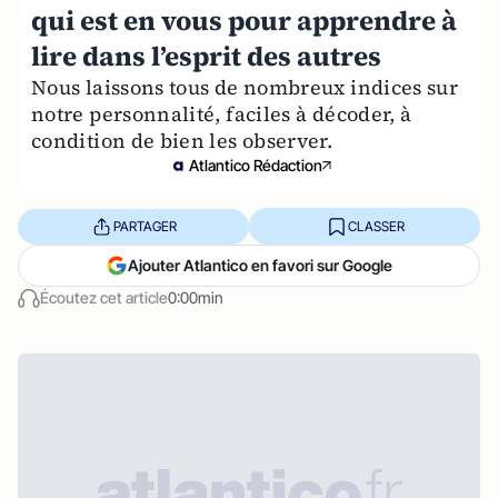
qui est en vous pour apprendre à
lire dans l’esprit des autres
Nous laissons tous de nombreux indices sur
notre personnalité, faciles à décoder, à
condition de bien les observer.
Atlantico Rédaction
PARTAGER
CLASSER
Ajouter Atlantico en favori sur Google
Écoutez cet article
0:00min