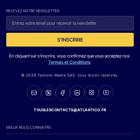
RECEVEZ NOTRE NEWSLETTER
S'INSCRIRE
En cliquant sur s'inscrire, vous confirmez que vous acceptez nos
Termes et Conditions
© 2026 Talmont Media SAS. tous droits réservés.
TOUSLESCONTACTS@ATLANTICO.FR
MIEUX NOUS CONNAITRE