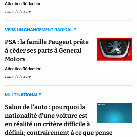
Atlantico Rédaction
1 min de lecture
VERS UN CHANGEMENT RADICAL ?
PSA : la famille Peugeot prête
à céder ses parts à General
Motors
Atlantico Rédaction
1 min de lecture
MULTINATIONALE
Salon de l’auto : pourquoi la
nationalité d’une voiture est
en réalité un critère difficile à
définir, contrairement à ce que pense