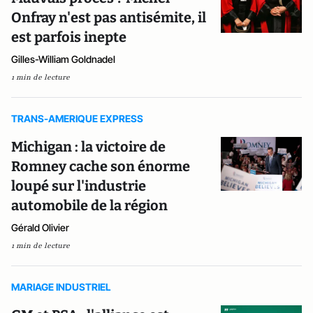
Onfray n'est pas antisémite, il
est parfois inepte
Gilles-William Goldnadel
1 min de lecture
TRANS-AMERIQUE EXPRESS
Michigan : la victoire de
Romney cache son énorme
loupé sur l'industrie
automobile de la région
Gérald Olivier
1 min de lecture
MARIAGE INDUSTRIEL