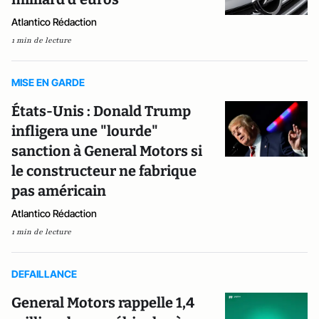
Atlantico Rédaction
1 min de lecture
MISE EN GARDE
États-Unis : Donald Trump
infligera une "lourde"
sanction à General Motors si
le constructeur ne fabrique
pas américain
Atlantico Rédaction
1 min de lecture
DEFAILLANCE
General Motors rappelle 1,4