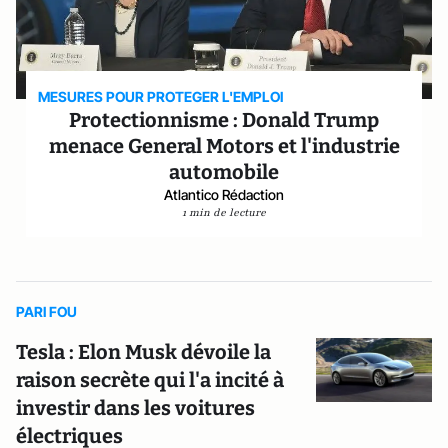
MESURES POUR PROTEGER L'EMPLOI
Protectionnisme : Donald Trump
menace General Motors et l'industrie
automobile
Atlantico Rédaction
1 min de lecture
PARI FOU
Tesla : Elon Musk dévoile la
raison secrète qui l'a incité à
investir dans les voitures
électriques