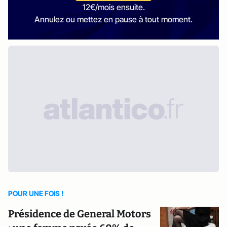
12€/mois ensuite.
Annulez ou mettez en pause à tout moment.
POUR UNE FOIS !
Présidence de General Motors