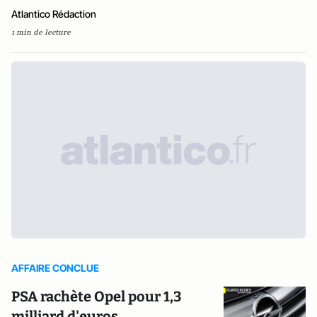
Atlantico Rédaction
1 min de lecture
AFFAIRE CONCLUE
PSA rachète Opel pour 1,3
milliard d'euros