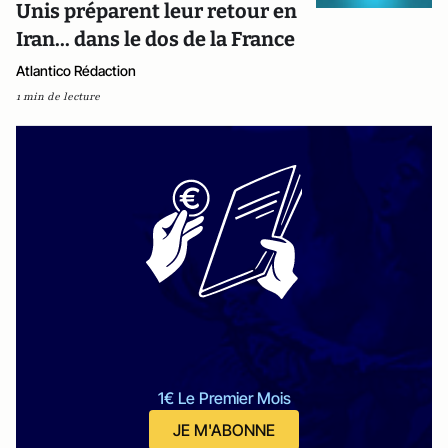
Unis préparent leur retour en
Iran... dans le dos de la France
Atlantico Rédaction
1 min de lecture
1€ Le Premier Mois
JE M'ABONNE