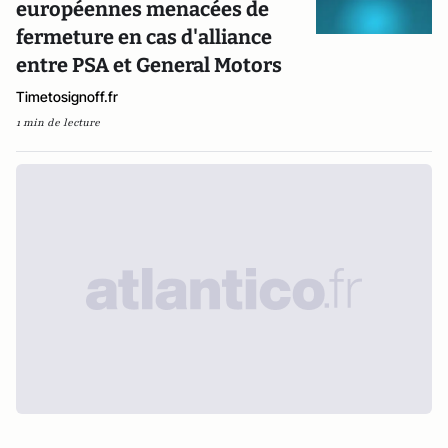
européennes menacées de
fermeture en cas d'alliance
entre PSA et General Motors
Timetosignoff.fr
1 min de lecture