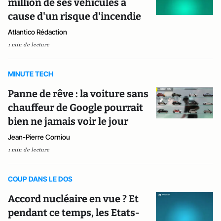
million de ses véhicules à
cause d'un risque d'incendie
Atlantico Rédaction
1 min de lecture
MINUTE TECH
Panne de rêve : la voiture sans
chauffeur de Google pourrait
bien ne jamais voir le jour
Jean-Pierre Corniou
1 min de lecture
COUP DANS LE DOS
Accord nucléaire en vue ? Et
pendant ce temps, les Etats-