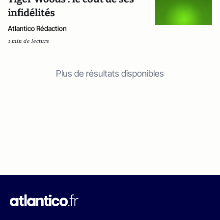
infidélités
Atlantico Rédaction
1 min de lecture
Plus de résultats disponibles