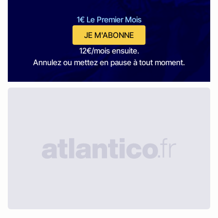
1€ Le Premier Mois
JE M'ABONNE
12€/mois ensuite.
Annulez ou mettez en pause à tout moment.