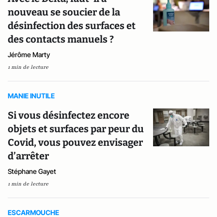
nouveau se soucier de la
désinfection des surfaces et
des contacts manuels ?
Jérôme Marty
1 min de lecture
MANIE INUTILE
Si vous désinfectez encore
objets et surfaces par peur du
Covid, vous pouvez envisager
d’arrêter
Stéphane Gayet
1 min de lecture
ESCARMOUCHE