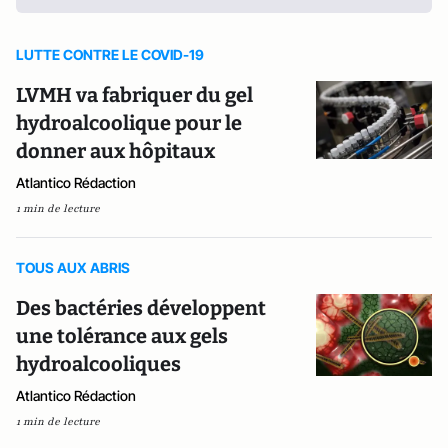
LUTTE CONTRE LE COVID-19
LVMH va fabriquer du gel
hydroalcoolique pour le
donner aux hôpitaux
Atlantico Rédaction
1 min de lecture
TOUS AUX ABRIS
Des bactéries développent
une tolérance aux gels
hydroalcooliques
Atlantico Rédaction
1 min de lecture