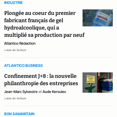
INDUSTRIE
Plongée au coeur du premier
fabricant français de gel
hydroalcoolique, qui a
multiplié sa production par neuf
Atlantico Rédaction
1 min de lecture
ATLANTICO BUSINESS
Confinement J+8 : la nouvelle
philanthropie des entreprises
Jean-Marc Sylvestre
et
Aude Kersulec
1 min de lecture
BON SAMARITAIN