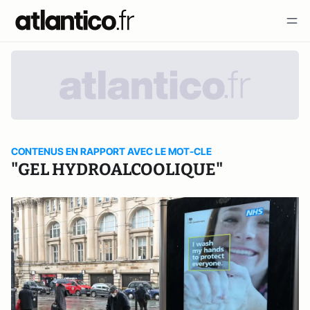
CONTENUS EN RAPPORT AVEC LE MOT-CLE
"GEL HYDROALCOOLIQUE"