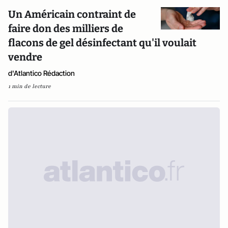
Un Américain contraint de
faire don des milliers de
flacons de gel désinfectant qu'il voulait
vendre
d'Atlantico Rédaction
1 min de lecture