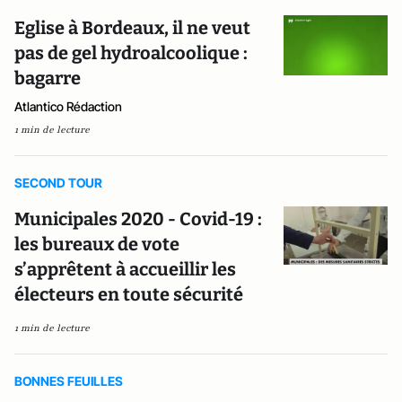
Eglise à Bordeaux, il ne veut
pas de gel hydroalcoolique :
bagarre
Atlantico Rédaction
1 min de lecture
SECOND TOUR
Municipales 2020 - Covid-19 :
les bureaux de vote
s’apprêtent à accueillir les
électeurs en toute sécurité
1 min de lecture
BONNES FEUILLES