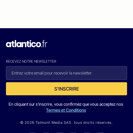
RECEVEZ NOTRE NEWSLETTER
S'INSCRIRE
En cliquant sur s'inscrire, vous confirmez que vous acceptez nos
Termes et Conditions
© 2026 Talmont Media SAS. tous droits réservés.