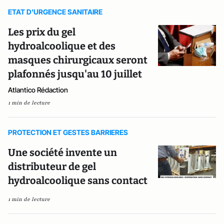
ETAT D'URGENCE SANITAIRE
Les prix du gel
hydroalcoolique et des
masques chirurgicaux seront
plafonnés jusqu'au 10 juillet
Atlantico Rédaction
1 min de lecture
PROTECTION ET GESTES BARRIERES
Une société invente un
distributeur de gel
hydroalcoolique sans contact
1 min de lecture