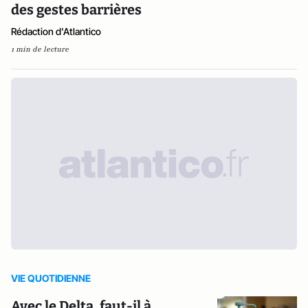
des gestes barrières
Rédaction d'Atlantico
1 min de lecture
VIE QUOTIDIENNE
Avec le Delta, faut-il à