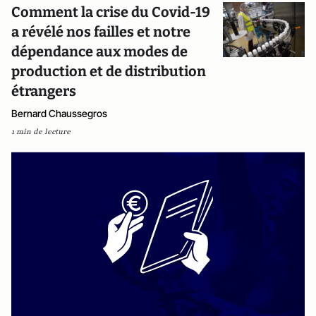
Comment la crise du Covid-19
a révélé nos failles et notre
dépendance aux modes de
production et de distribution
étrangers
Bernard Chaussegros
1 min de lecture