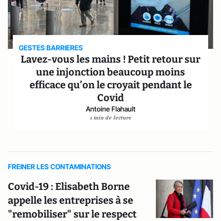
GESTES BARRIERES
Lavez-vous les mains ! Petit retour sur
une injonction beaucoup moins
efficace qu’on le croyait pendant le
Covid
Antoine Flahault
1 min de lecture
FREINER LES CONTAMINATIONS
Covid-19 : Elisabeth Borne
appelle les entreprises à se
"remobiliser" sur le respect