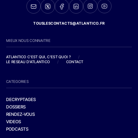
TOUSLESCONTACTS@ATLANTICO.FR
MIEUX NOUS CONNAITRE
ATLANTICO C'EST QUI, C'EST QUOI ?
/
LE RESEAU D'ATLANTICO
/
CONTACT
CATEGORIES
DECRYPTAGES
DOSSIERS
RENDEZ-VOUS
VIDEOS
PODCASTS