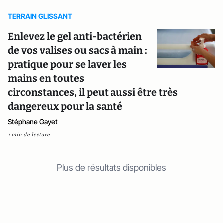
TERRAIN GLISSANT
Enlevez le gel anti-bactérien
de vos valises ou sacs à main :
pratique pour se laver les
mains en toutes
circonstances, il peut aussi être très
dangereux pour la santé
Stéphane Gayet
1 min de lecture
Plus de résultats disponibles