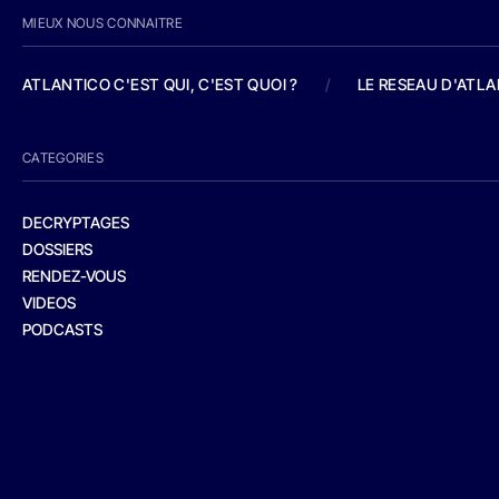
MIEUX NOUS CONNAITRE
ATLANTICO C'EST QUI, C'EST QUOI ?
/
LE RESEAU D'ATL
CATEGORIES
DECRYPTAGES
DOSSIERS
RENDEZ-VOUS
VIDEOS
PODCASTS