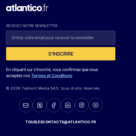
RECEVEZ NOTRE NEWSLETTER
S'INSCRIRE
En cliquant sur s'inscrire, vous confirmez que vous
acceptez nos
Termes et Conditions
© 2026 Talmont Media SAS. tous droits réservés.
TOUSLESCONTACTS@ATLANTICO.FR