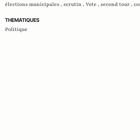
élections municipales ,
scrutin ,
Vote ,
second tour ,
co
THEMATIQUES
Politique