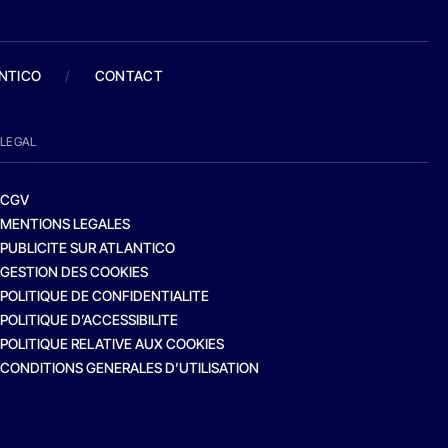
ANTICO
/
CONTACT
LEGAL
CGV
MENTIONS LEGALES
PUBLICITE SUR ATLANTICO
GESTION DES COOKIES
POLITIQUE DE CONFIDENTIALITE
POLITIQUE D’ACCESSIBILITE
POLITIQUE RELATIVE AUX COOKIES
CONDITIONS GENERALES D’UTILISATION