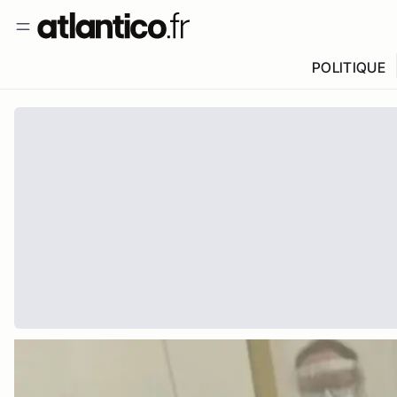
POLITIQUE