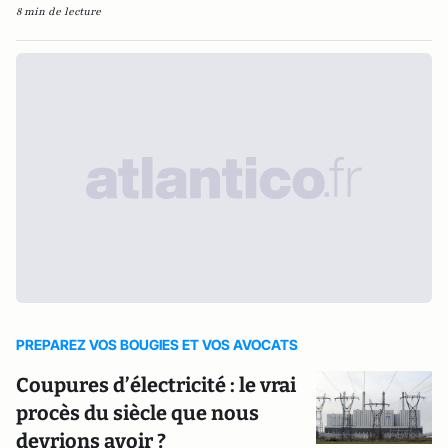
8 min de lecture
PREPAREZ VOS BOUGIES ET VOS AVOCATS
Coupures d’électricité : le vrai
procès du siècle que nous
devrions avoir ?