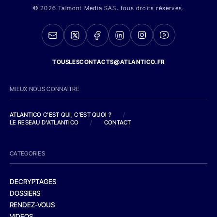
© 2026 Talmont Media SAS. tous droits réservés.
TOUSLESCONTACTS@ATLANTICO.FR
MIEUX NOUS CONNAITRE
ATLANTICO C'EST QUI, C'EST QUOI ?
/
LE RESEAU D'ATLANTICO
/
CONTACT
CATEGORIES
DECRYPTAGES
DOSSIERS
RENDEZ-VOUS
VIDEOS