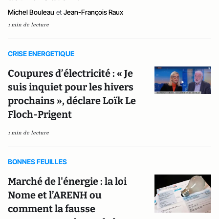
Michel Bouleau
et
Jean-François Raux
1 min de lecture
CRISE ENERGETIQUE
Coupures d’électricité : « Je
suis inquiet pour les hivers
prochains », déclare Loïk Le
Floch-Prigent
1 min de lecture
BONNES FEUILLES
Marché de l'énergie : la loi
Nome et l’ARENH ou
comment la fausse