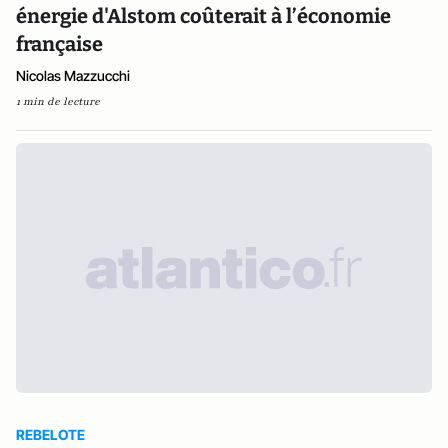
énergie d'Alstom coûterait à l’économie
française
Nicolas Mazzucchi
1 min de lecture
REBELOTE