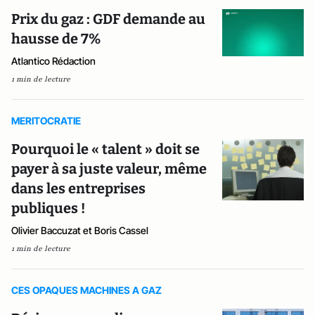
Prix du gaz : GDF demande au
hausse de 7%
Atlantico Rédaction
1 min de lecture
MERITOCRATIE
Pourquoi le « talent » doit se
payer à sa juste valeur, même
dans les entreprises
publiques !
Olivier Baccuzat et Boris Cassel
1 min de lecture
CES OPAQUES MACHINES A GAZ