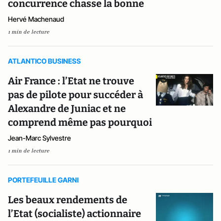
concurrence chasse la bonne
Hervé Machenaud
1 min de lecture
ATLANTICO BUSINESS
Air France : l’Etat ne trouve
pas de pilote pour succéder à
Alexandre de Juniac et ne
comprend même pas pourquoi
Jean-Marc Sylvestre
1 min de lecture
PORTEFEUILLE GARNI
Les beaux rendements de
l’Etat (socialiste) actionnaire