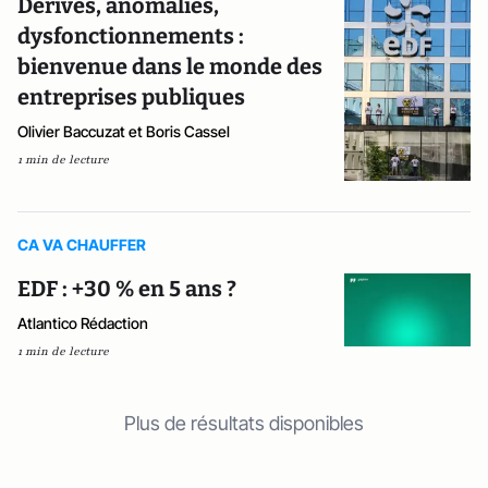
Dérives, anomalies,
dysfonctionnements :
bienvenue dans le monde des
entreprises publiques
Olivier Baccuzat et Boris Cassel
1 min de lecture
CA VA CHAUFFER
EDF : +30 % en 5 ans ?
Atlantico Rédaction
1 min de lecture
Plus de résultats disponibles