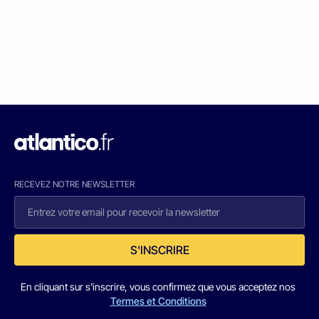
RECEVEZ NOTRE NEWSLETTER
S'INSCRIRE
En cliquant sur s'inscrire, vous confirmez que vous acceptez nos
Termes et Conditions