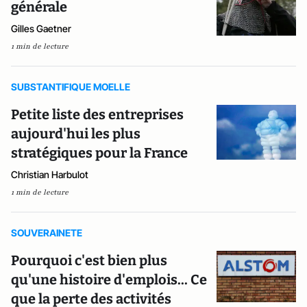
générale
Gilles Gaetner
1 min de lecture
SUBSTANTIFIQUE MOELLE
Petite liste des entreprises
aujourd'hui les plus
stratégiques pour la France
Christian Harbulot
1 min de lecture
SOUVERAINETE
Pourquoi c'est bien plus
qu'une histoire d'emplois... Ce
que la perte des activités