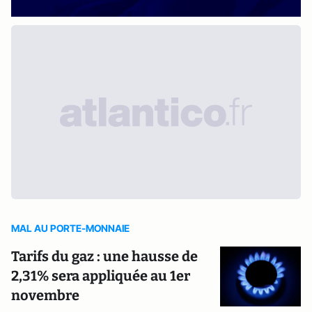
MAL AU PORTE-MONNAIE
Tarifs du gaz : une hausse de
2,31% sera appliquée au 1er
novembre