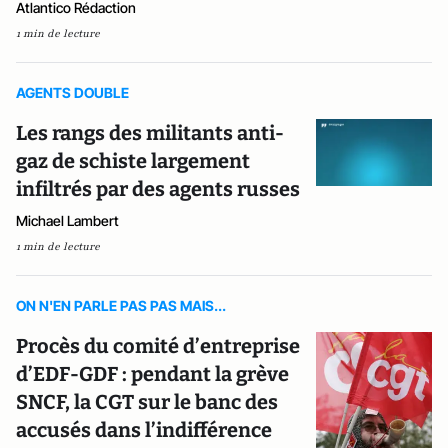
Atlantico Rédaction
1 min de lecture
AGENTS DOUBLE
Les rangs des militants anti-
gaz de schiste largement
infiltrés par des agents russes
Michael Lambert
1 min de lecture
ON N'EN PARLE PAS PAS MAIS...
Procès du comité d’entreprise
d’EDF-GDF : pendant la grève
SNCF, la CGT sur le banc des
accusés dans l’indifférence