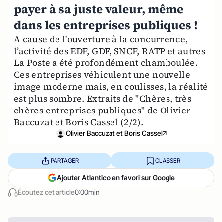
payer à sa juste valeur, même
dans les entreprises publiques !
A cause de l'ouverture à la concurrence,
l’activité des EDF, GDF, SNCF, RATP et autres
La Poste a été profondément chamboulée.
Ces entreprises véhiculent une nouvelle
image moderne mais, en coulisses, la réalité
est plus sombre. Extraits de "Chères, très
chères entreprises publiques" de Olivier
Baccuzat et Boris Cassel (2/2).
Olivier Baccuzat et Boris Cassel
PARTAGER
CLASSER
Ajouter Atlantico en favori sur Google
Écoutez cet article
0:00min