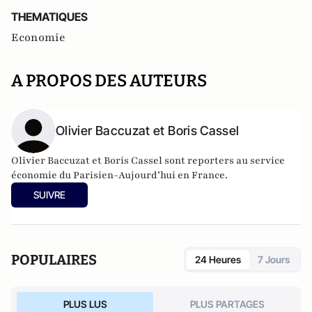
THEMATIQUES
Economie
A PROPOS DES AUTEURS
Olivier Baccuzat et Boris Cassel
Olivier Baccuzat et Boris Cassel sont reporters au service
économie du Parisien-Aujourd’hui en France.
SUIVRE
POPULAIRES
24 Heures
7 Jours
PLUS LUS
PLUS PARTAGES