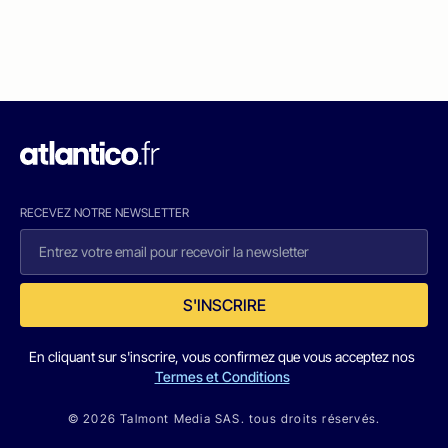
RECEVEZ NOTRE NEWSLETTER
S'INSCRIRE
En cliquant sur s'inscrire, vous confirmez que vous acceptez nos
Termes et Conditions
© 2026 Talmont Media SAS. tous droits réservés.