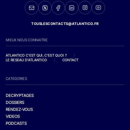
TOUSLESCONTACTS@ATLANTICO.FR
MIEUX NOUS CONNAITRE
ATLANTICO C'EST QUI, C'EST QUOI ?
/
LE RESEAU D'ATLANTICO
/
CONTACT
CATEGORIES
DECRYPTAGES
DOSSIERS
RENDEZ-VOUS
VIDEOS
PODCASTS