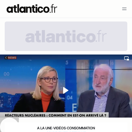
A LA UNE
›
VIDÉOS
›
CONSOMMATION