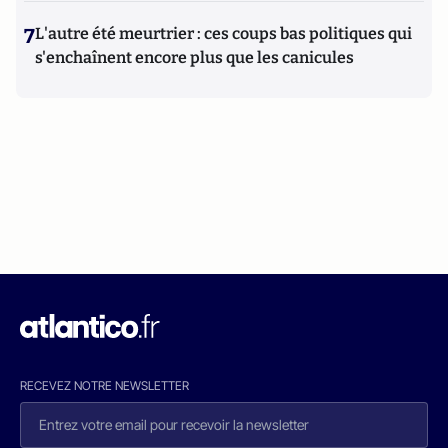
7
L'autre été meurtrier : ces coups bas politiques qui
s'enchaînent encore plus que les canicules
RECEVEZ NOTRE NEWSLETTER